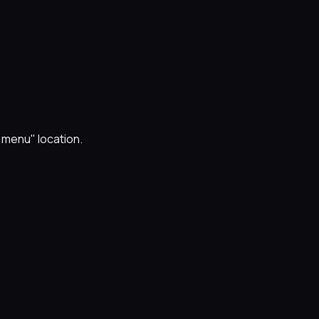
n menu" location.