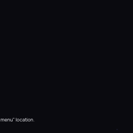
n menu" location.