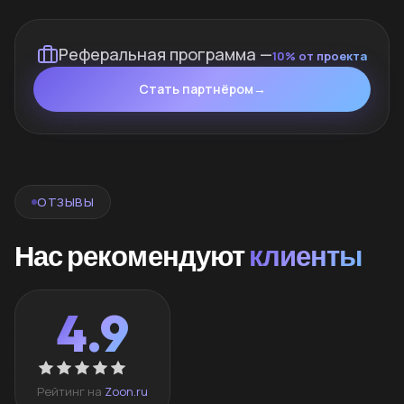
Реферальная программа —
10% от проекта
Стать партнёром
→
ОТЗЫВЫ
Нас рекомендуют
клиенты
4.9
Рейтинг на
Zoon.ru