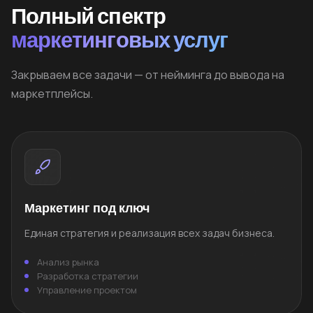
Полный спектр
маркетинговых услуг
Закрываем все задачи — от нейминга до вывода на
маркетплейсы.
Маркетинг под ключ
Единая стратегия и реализация всех задач бизнеса.
Анализ рынка
Разработка стратегии
Управление проектом