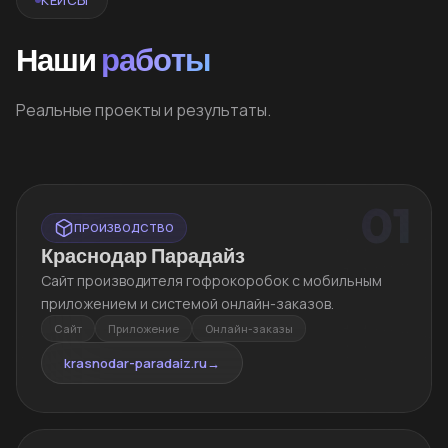
Наши
работы
Реальные проекты и результаты.
01
ПРОИЗВОДСТВО
Краснодар Парадайз
Сайт производителя гофрокоробок с мобильным
приложением и системой онлайн-заказов.
Сайт
Приложение
Онлайн-заказы
krasnodar-paradaiz.ru
→