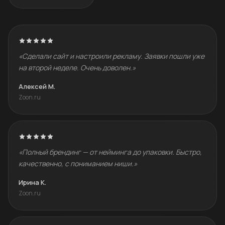
«Сделали сайт и настроили рекламу. Заявки пошли уже
на второй неделе. Очень доволен.»
Алексей М.
Zoon.ru
«Полный брендинг — от нейминга до упаковки. Быстро,
качественно, с пониманием ниши.»
Ирина К.
Zoon.ru