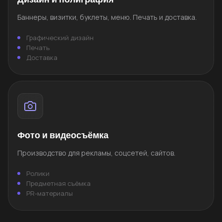
Баннеры, визитки, буклеты, меню. Печать и доставка.
Графический дизайн
Печать
Доставка
Фото и видеосъёмка
Производство для рекламы, соцсетей, сайтов.
Ролики
Предметная съёмка
PR-материалы