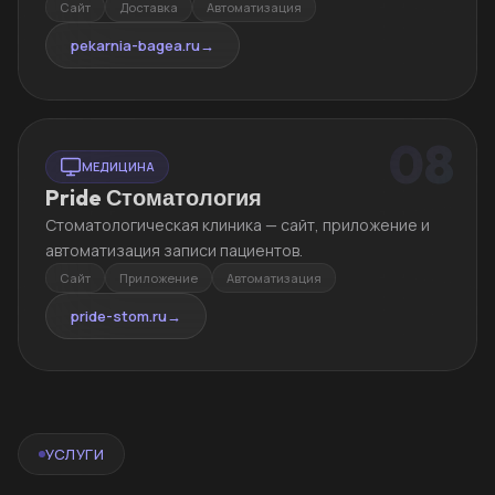
Сайт
Доставка
Автоматизация
pekarnia-bagea.ru
→
08
МЕДИЦИНА
Pride Стоматология
Стоматологическая клиника — сайт, приложение и
автоматизация записи пациентов.
Сайт
Приложение
Автоматизация
pride-stom.ru
→
УСЛУГИ