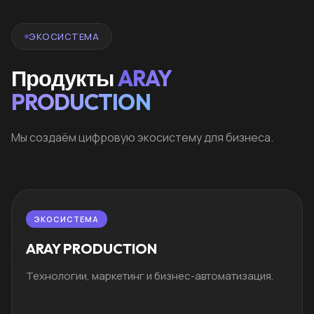
ЭКОСИСТЕМА
Продукты
ARAY
PRODUCTION
Мы создаём цифровую экосистему для бизнеса.
ЭКОСИСТЕМА
ARAY PRODUCTION
Технологии, маркетинг и бизнес-автоматизация.