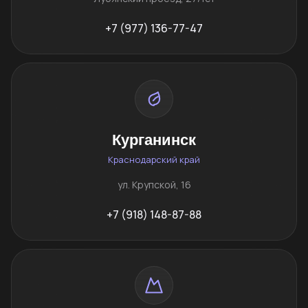
+7 (977) 136-77-47
Курганинск
Краснодарский край
ул. Крупской, 16
+7 (918) 148-87-88