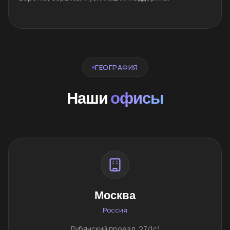
ГЕОГРАФИЯ
Наши
офисы
Москва
Россия
Лубянский проезд, 27/1с1