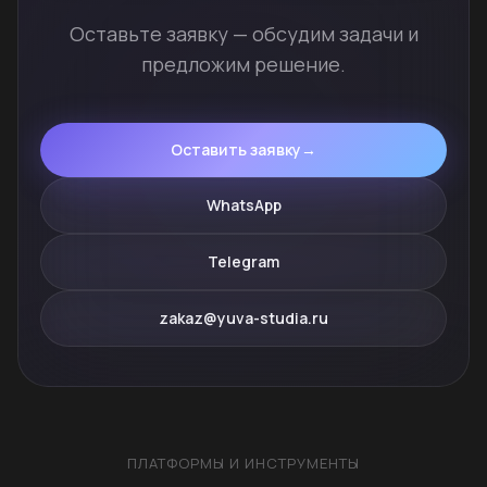
Оставьте заявку — обсудим задачи и
предложим решение.
Оставить заявку
→
WhatsApp
Telegram
zakaz@yuva-studia.ru
ПЛАТФОРМЫ И ИНСТРУМЕНТЫ