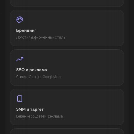
Брендинг
Логотипы, фирменный стиль
SEO и реклама
Яндекс Директ, Google Ads
SMM и таргет
Ведение соцсетей, реклама