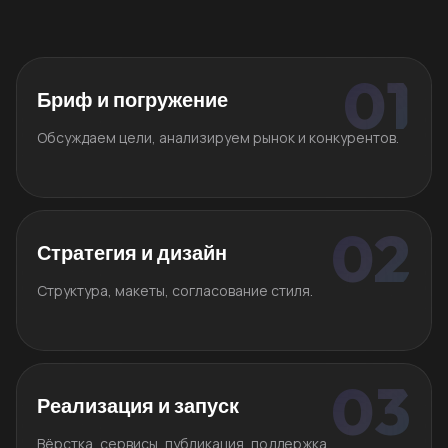
Бриф и погружение
Обсуждаем цели, анализируем рынок и конкурентов.
Стратегия и дизайн
Структура, макеты, согласование стиля.
Реализация и запуск
Вёрстка, сервисы, публикация, поддержка.