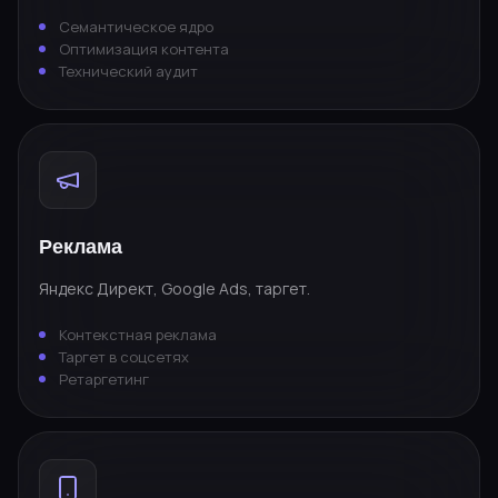
Семантическое ядро
Оптимизация контента
Технический аудит
Реклама
Яндекс Директ, Google Ads, таргет.
Контекстная реклама
Таргет в соцсетях
Ретаргетинг