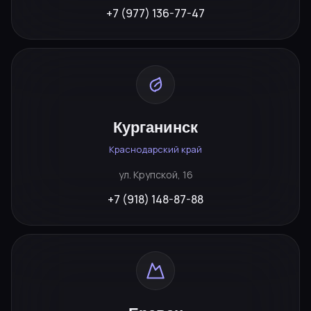
+7 (977) 136-77-47
Курганинск
Краснодарский край
ул. Крупской, 16
+7 (918) 148-87-88