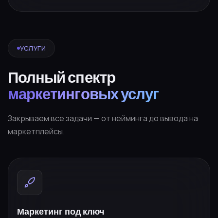
УСЛУГИ
Полный спектр
маркетинговых услуг
Закрываем все задачи — от нейминга до вывода на
маркетплейсы.
Маркетинг под ключ