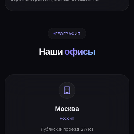
ГЕОГРАФИЯ
Наши
офисы
Москва
Россия
Лубянский проезд, 27/1с1