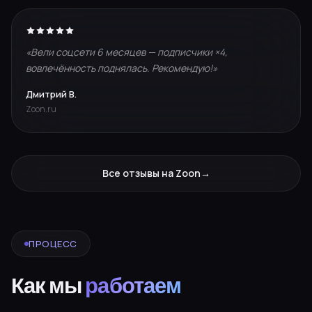
«Вели соцсети 6 месяцев — подписчики ×4,
вовлечённость поднялась. Рекомендую!»
Дмитрий В.
Zoon.ru
Все отзывы на Zoon
→
ПРОЦЕСС
Как мы
работаем