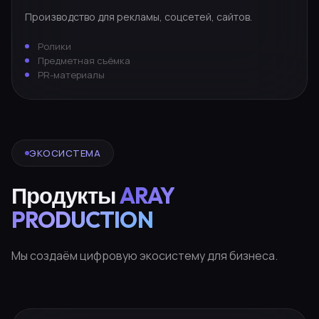
Производство для рекламы, соцсетей, сайтов.
Ролики
Предметная съёмка
PR-материалы
ЭКОСИСТЕМА
Продукты
ARAY
PRODUCTION
Мы создаём цифровую экосистему для бизнеса.