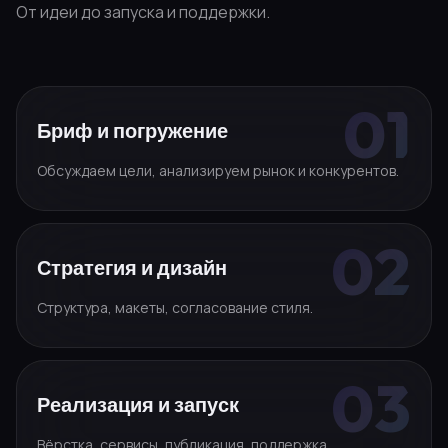
От идеи до запуска и поддержки.
Бриф и погружение
Обсуждаем цели, анализируем рынок и конкурентов.
Стратегия и дизайн
Структура, макеты, согласование стиля.
Реализация и запуск
Вёрстка, сервисы, публикация, поддержка.