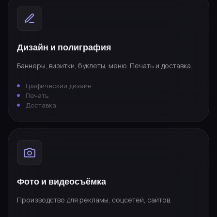
Дизайн и полиграфия
Баннеры, визитки, буклеты, меню. Печать и доставка.
Графический дизайн
Печать
Доставка
Фото и видеосъёмка
Производство для рекламы, соцсетей, сайтов.