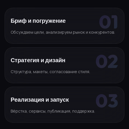
Бриф и погружение
Обсуждаем цели, анализируем рынок и конкурентов.
Стратегия и дизайн
Структура, макеты, согласование стиля.
Реализация и запуск
Вёрстка, сервисы, публикация, поддержка.