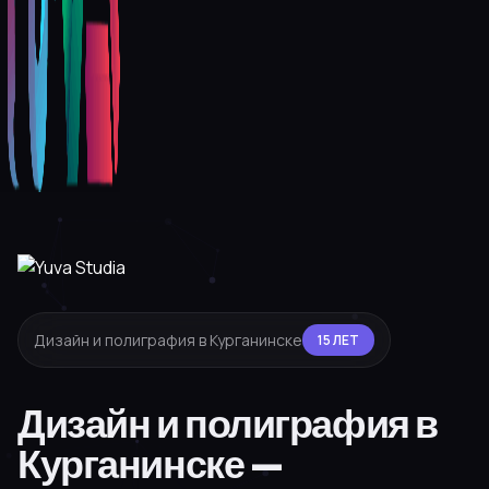
Дизайн и полиграфия в Курганинске
15 ЛЕТ
Дизайн и полиграфия в
Курганинске —