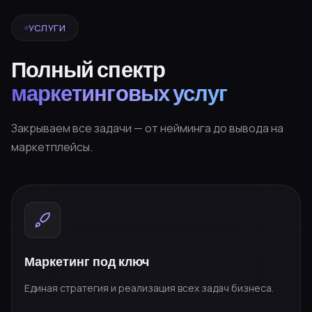
УСЛУГИ
Полный спектр
маркетинговых услуг
Закрываем все задачи — от нейминга до вывода на
маркетплейсы.
Маркетинг под ключ
Единая стратегия и реализация всех задач бизнеса.