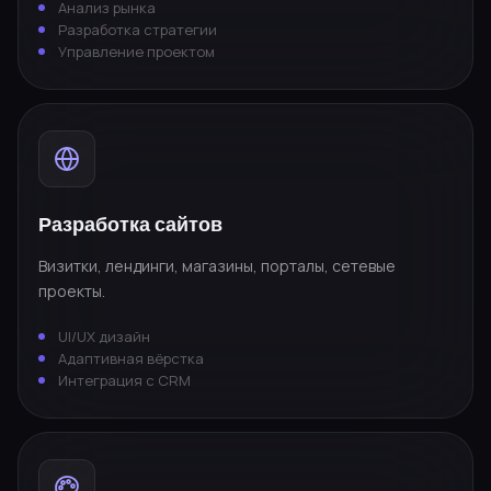
Анализ рынка
Разработка стратегии
Управление проектом
Разработка сайтов
Визитки, лендинги, магазины, порталы, сетевые
проекты.
UI/UX дизайн
Адаптивная вёрстка
Интеграция с CRM