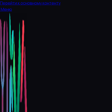
Перейти к основному контенту
Меню