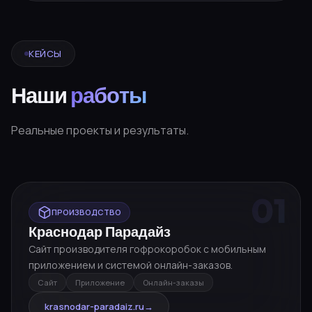
КЕЙСЫ
Наши
работы
Реальные проекты и результаты.
01
ПРОИЗВОДСТВО
Краснодар Парадайз
Сайт производителя гофрокоробок с мобильным
приложением и системой онлайн-заказов.
Сайт
Приложение
Онлайн-заказы
krasnodar-paradaiz.ru
→