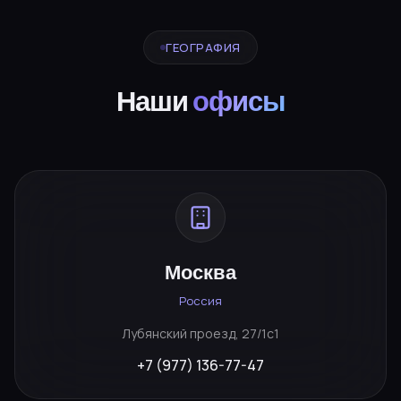
ГЕОГРАФИЯ
Наши
офисы
Москва
Россия
Лубянский проезд, 27/1с1
+7 (977) 136-77-47