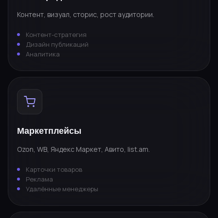
Контент, визуал, сторис, рост аудитории.
Контент-стратегия
Дизайн публикаций
Аналитика
Маркетплейсы
Ozon, WB, Яндекс Маркет, Авито, list.am.
Карточки товаров
Реклама
Удалённые менеджеры