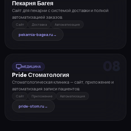
Пекарня Багея
Сайт для пекарни с системой доставки и полной
автоматизацией заказов.
Сайт
Доставка
Автоматизация
pekarnia-bagea.ru
→
08
МЕДИЦИНА
Pride Стоматология
Стоматологическая клиника — сайт, приложение и
автоматизация записи пациентов.
Сайт
Приложение
Автоматизация
pride-stom.ru
→