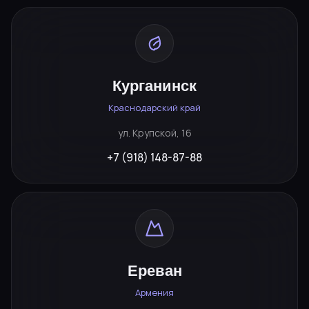
Курганинск
Краснодарский край
ул. Крупской, 16
+7 (918) 148-87-88
Ереван
Армения