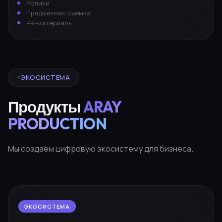
Ролики
Предметная съёмка
PR-материалы
ЭКОСИСТЕМА
Продукты
ARAY
PRODUCTION
Мы создаём цифровую экосистему для бизнеса.
ЭКОСИСТЕМА