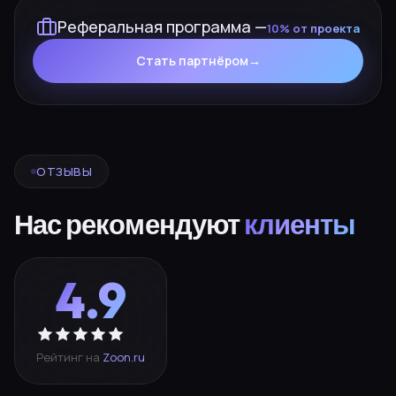
Реферальная программа —
10% от проекта
Стать партнёром
→
ОТЗЫВЫ
Нас рекомендуют
клиенты
4.9
Рейтинг на
Zoon.ru