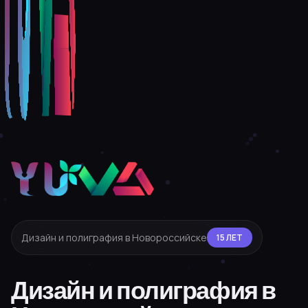
Дизайн и полиграфия в Новороссийске
15 ЛЕТ
Дизайн и полиграфия в