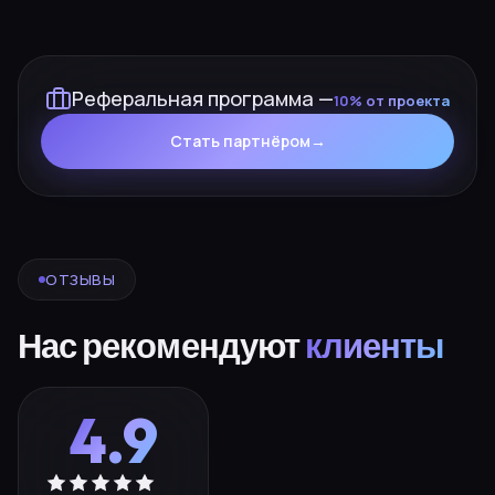
Реферальная программа —
10% от проекта
Стать партнёром
→
ОТЗЫВЫ
Нас рекомендуют
клиенты
4.9