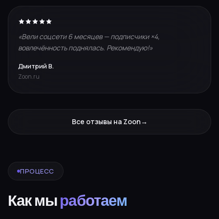
«Вели соцсети 6 месяцев — подписчики ×4,
вовлечённость поднялась. Рекомендую!»
Дмитрий В.
Zoon.ru
Все отзывы на Zoon
→
ПРОЦЕСС
Как мы
работаем