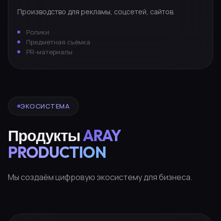
Производство для рекламы, соцсетей, сайтов.
Ролики
Предметная съёмка
PR-материалы
ЭКОСИСТЕМА
Продукты
ARAY
PRODUCTION
Мы создаём цифровую экосистему для бизнеса.