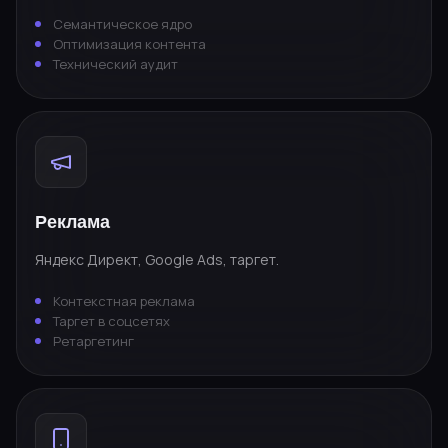
Семантическое ядро
Оптимизация контента
Технический аудит
Реклама
Яндекс Директ, Google Ads, таргет.
Контекстная реклама
Таргет в соцсетях
Ретаргетинг