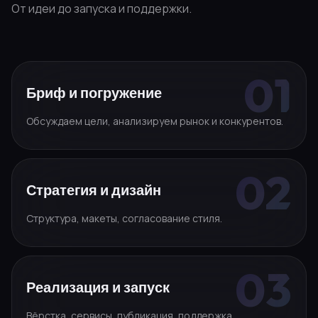
От идеи до запуска и поддержки.
Бриф и погружение
Обсуждаем цели, анализируем рынок и конкурентов.
Стратегия и дизайн
Структура, макеты, согласование стиля.
Реализация и запуск
Вёрстка, сервисы, публикация, поддержка.