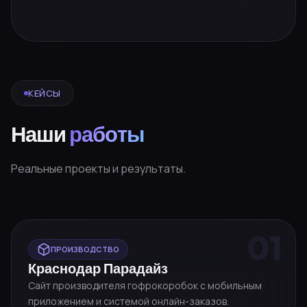
КЕЙСЫ
Наши
работы
Реальные проекты и результаты.
01
ПРОИЗВОДСТВО
Краснодар Парадайз
Сайт производителя гофрокоробок с мобильным
приложением и системой онлайн-заказов.