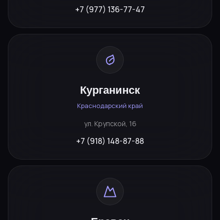
+7 (977) 136-77-47
Курганинск
Краснодарский край
ул. Крупской, 16
+7 (918) 148-87-88