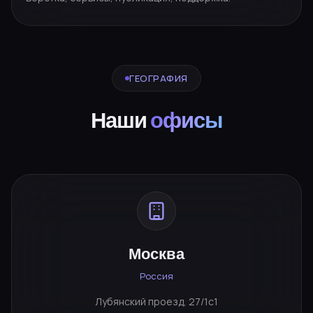
ГЕОГРАФИЯ
Наши
офисы
Москва
Россия
Лубянский проезд, 27/1с1