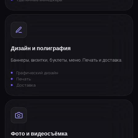
Дизайн и полиграфия
Баннеры, визитки, буклеты, меню. Печать и доставка.
Графический дизайн
Печать
Доставка
Фото и видеосъёмка