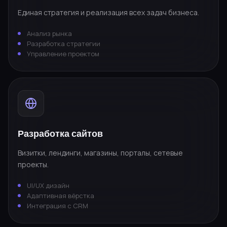
Единая стратегия и реализация всех задач бизнеса.
Анализ рынка
Разработка стратегии
Управление проектом
Разработка сайтов
Визитки, лендинги, магазины, порталы, сетевые
проекты.
UI/UX дизайн
Адаптивная вёрстка
Интеграция с CRM