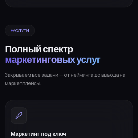
УСЛУГИ
Полный спектр
маркетинговых услуг
Закрываем все задачи — от нейминга до вывода на
маркетплейсы.
Маркетинг под ключ