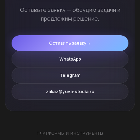
Оставьте заявку — обсудим задачи и
предложим решение.
Оставить заявку
→
WhatsApp
Telegram
zakaz@yuva-studia.ru
ПЛАТФОРМЫ И ИНСТРУМЕНТЫ