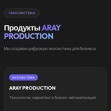
ЭКОСИСТЕМА
Продукты
ARAY
PRODUCTION
Мы создаём цифровую экосистему для бизнеса.
ЭКОСИСТЕМА
ARAY PRODUCTION
Технологии, маркетинг и бизнес-автоматизация.