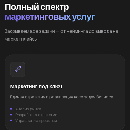
Полный спектр
маркетинговых услуг
Закрываем все задачи — от нейминга до вывода на
маркетплейсы.
Маркетинг под ключ
Единая стратегия и реализация всех задач бизнеса.
Анализ рынка
Разработка стратегии
Управление проектом