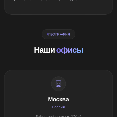
ГЕОГРАФИЯ
Наши
офисы
Москва
Россия
Лубянский проезд, 27/1с1