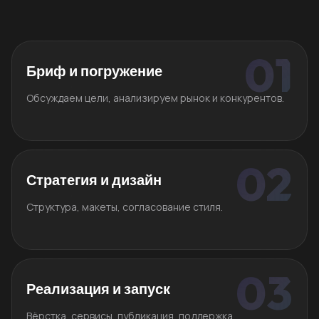
Бриф и погружение
Обсуждаем цели, анализируем рынок и конкурентов.
Стратегия и дизайн
Структура, макеты, согласование стиля.
Реализация и запуск
Вёрстка, сервисы, публикация, поддержка.