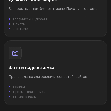
Баннеры, визитки, буклеты, меню. Печать и доставка.
Графический дизайн
Печать
Доставка
Фото и видеосъёмка
Производство для рекламы, соцсетей, сайтов.
Ролики
Предметная съёмка
PR-материалы