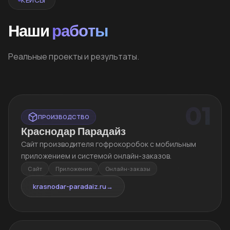
Наши
работы
Реальные проекты и результаты.
01
ПРОИЗВОДСТВО
Краснодар Парадайз
Сайт производителя гофрокоробок с мобильным
приложением и системой онлайн-заказов.
Сайт
Приложение
Онлайн-заказы
krasnodar-paradaiz.ru
→