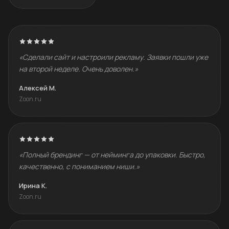
«Сделали сайт и настроили рекламу. Заявки пошли уже
на второй неделе. Очень доволен.»
Алексей М.
Zoon.ru
«Полный брендинг — от нейминга до упаковки. Быстро,
качественно, с пониманием ниши.»
Ирина К.
Zoon.ru