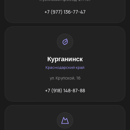
+7 (977) 136-77-47
Курганинск
Краснодарский край
ул. Крупской, 16
+7 (918) 148-87-88