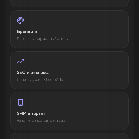
Брендинг
Логотипы, фирменный стиль
SEO и реклама
Яндекс Директ, Google Ads
SMM и таргет
Ведение соцсетей, реклама