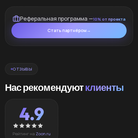
Реферальная программа —
10% от проекта
Стать партнёром
→
ОТЗЫВЫ
Нас рекомендуют
клиенты
4.9
Рейтинг на
Zoon.ru