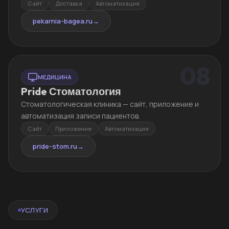
Сайт
Доставка
Автоматизация
pekarnia-bagea.ru
→
08
МЕДИЦИНА
Pride Стоматология
Стоматологическая клиника — сайт, приложение и
автоматизация записи пациентов.
Сайт
Приложение
Автоматизация
pride-stom.ru
→
УСЛУГИ