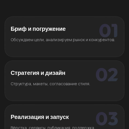
Бриф и погружение
Обсуждаем цели, анализируем рынок и конкурентов.
Стратегия и дизайн
Структура, макеты, согласование стиля.
Реализация и запуск
Вёрстка, сервисы, публикация, поддержка.