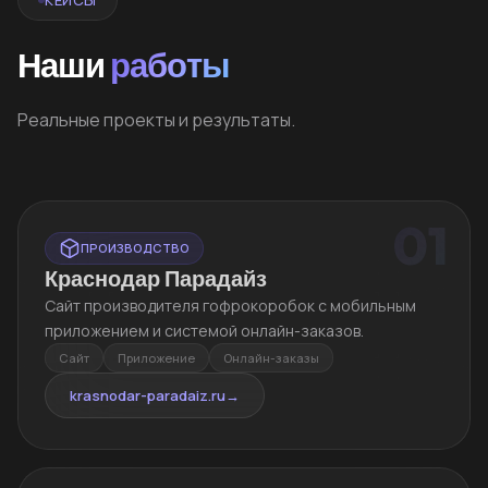
Наши
работы
Реальные проекты и результаты.
01
ПРОИЗВОДСТВО
Краснодар Парадайз
Сайт производителя гофрокоробок с мобильным
приложением и системой онлайн-заказов.
Сайт
Приложение
Онлайн-заказы
krasnodar-paradaiz.ru
→