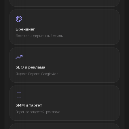
Брендинг
Логотипы, фирменный стиль
SEO и реклама
Яндекс Директ, Google Ads
SMM и таргет
Ведение соцсетей, реклама