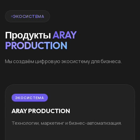
ЭКОСИСТЕМА
Продукты
ARAY
PRODUCTION
Мы создаём цифровую экосистему для бизнеса.
ЭКОСИСТЕМА
ARAY PRODUCTION
Технологии, маркетинг и бизнес-автоматизация.