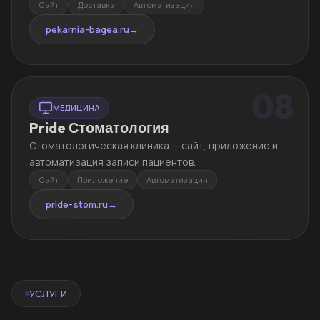
Сайт
Доставка
Автоматизация
pekarnia-bagea.ru
→
08
МЕДИЦИНА
Pride Стоматология
Стоматологическая клиника — сайт, приложение и
автоматизация записи пациентов.
Сайт
Приложение
Автоматизация
pride-stom.ru
→
УСЛУГИ