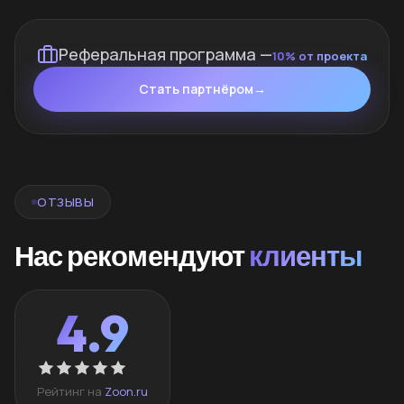
Реферальная программа —
10% от проекта
Стать партнёром
→
ОТЗЫВЫ
Нас рекомендуют
клиенты
4.9
Рейтинг на
Zoon.ru