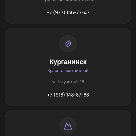
+7 (977) 136-77-47
Курганинск
Краснодарский край
ул. Крупской, 16
+7 (918) 148-87-88