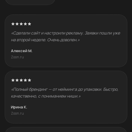
«Сделали сайт и настроили рекламу. Заявки пошли уже
на второй неделе. Очень доволен.»
Алексей М.
Zoon.ru
«Полный брендинг — от нейминга до упаковки. Быстро,
качественно, с пониманием ниши.»
Ирина К.
Zoon.ru