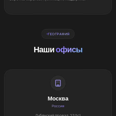
ГЕОГРАФИЯ
Наши
офисы
Москва
Россия
Лубянский проезд, 27/1с1