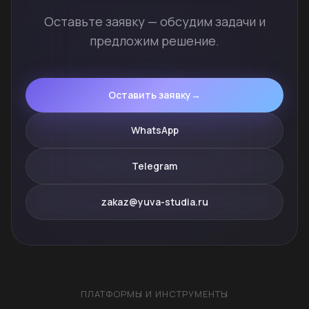
Оставьте заявку — обсудим задачи и
предложим решение.
Оставить заявку
→
WhatsApp
Telegram
zakaz@yuva-studia.ru
ПЛАТФОРМЫ И ИНСТРУМЕНТЫ