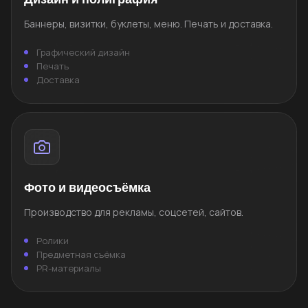
Баннеры, визитки, буклеты, меню. Печать и доставка.
Графический дизайн
Печать
Доставка
Фото и видеосъёмка
Производство для рекламы, соцсетей, сайтов.
Ролики
Предметная съёмка
PR-материалы