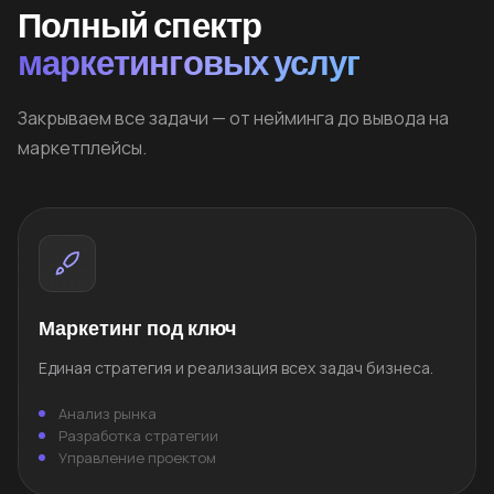
Полный спектр
маркетинговых услуг
Закрываем все задачи — от нейминга до вывода на
маркетплейсы.
Маркетинг под ключ
Единая стратегия и реализация всех задач бизнеса.
Анализ рынка
Разработка стратегии
Управление проектом