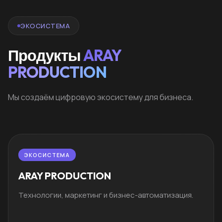
ЭКОСИСТЕМА
Продукты
ARAY
PRODUCTION
Мы создаём цифровую экосистему для бизнеса.
ЭКОСИСТЕМА
ARAY PRODUCTION
Технологии, маркетинг и бизнес-автоматизация.