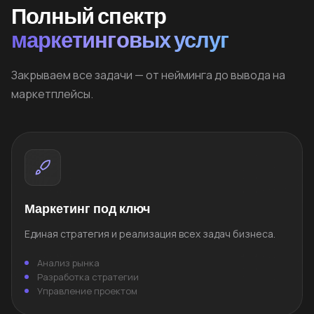
Полный спектр
маркетинговых услуг
Закрываем все задачи — от нейминга до вывода на
маркетплейсы.
Маркетинг под ключ
Единая стратегия и реализация всех задач бизнеса.
Анализ рынка
Разработка стратегии
Управление проектом