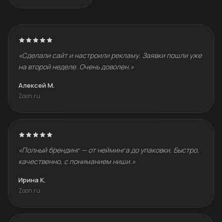
«Сделали сайт и настроили рекламу. Заявки пошли уже
на второй неделе. Очень доволен.»
Алексей М.
Zoon.ru
«Полный брендинг — от нейминга до упаковки. Быстро,
качественно, с пониманием ниши.»
Ирина К.
Zoon.ru