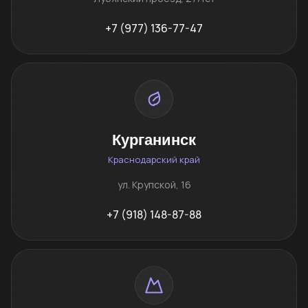
+7 (977) 136-77-47
Курганинск
Краснодарский край
ул. Крупской, 16
+7 (918) 148-87-88