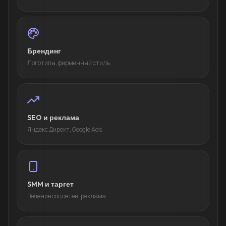
Брендинг
Логотипы, фирменный стиль
SEO и реклама
Яндекс Директ, Google Ads
SMM и таргет
Ведение соцсетей, реклама