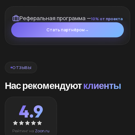
Реферальная программа —
10% от проекта
Стать партнёром
→
ОТЗЫВЫ
Нас рекомендуют
клиенты
4.9
Рейтинг на
Zoon.ru