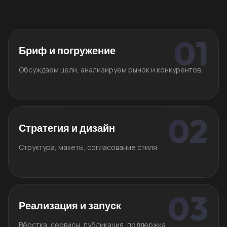
Бриф и погружение
Обсуждаем цели, анализируем рынок и конкурентов.
Стратегия и дизайн
Структура, макеты, согласование стиля.
Реализация и запуск
Вёрстка, сервисы, публикация, поддержка.