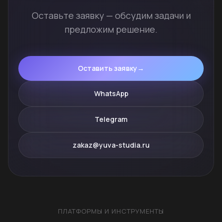
Оставьте заявку — обсудим задачи и
предложим решение.
Оставить заявку
→
WhatsApp
Telegram
zakaz@yuva-studia.ru
ПЛАТФОРМЫ И ИНСТРУМЕНТЫ