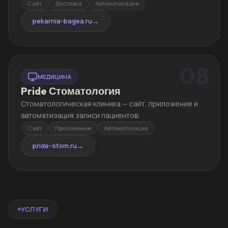
Сайт
Доставка
Автоматизация
pekarnia-bagea.ru
→
08
МЕДИЦИНА
Pride Стоматология
Стоматологическая клиника — сайт, приложение и
автоматизация записи пациентов.
Сайт
Приложение
Автоматизация
pride-stom.ru
→
УСЛУГИ