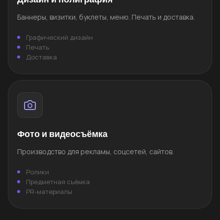
Баннеры, визитки, буклеты, меню. Печать и доставка.
Графический дизайн
Печать
Доставка
Фото и видеосъёмка
Производство для рекламы, соцсетей, сайтов.
Ролики
Предметная съёмка
PR-материалы