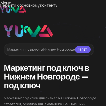
Меню
Перейти к основному контенту
Маркетинг под ключ в Нижнем Новгороде
15 ЛЕТ
Маркетинг под ключ в
Нижнем Новгороде —
под ключ
Маркетинг под ключ для бизнеса в Нижнем Новгороде:
стратегия, реализация, аналитика. Ваш внешний