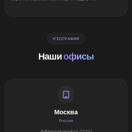
ГЕОГРАФИЯ
Наши
офисы
Москва
Россия
Лубянский проезд, 27/1с1