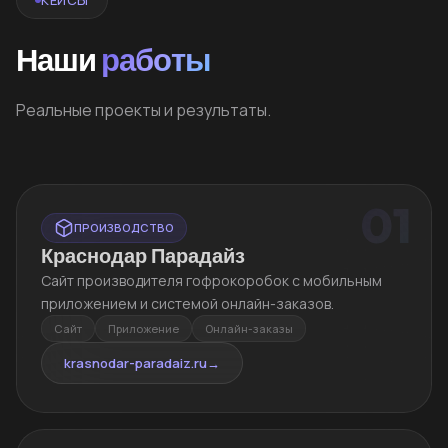
Наши
работы
Реальные проекты и результаты.
01
ПРОИЗВОДСТВО
Краснодар Парадайз
Сайт производителя гофрокоробок с мобильным
приложением и системой онлайн-заказов.
Сайт
Приложение
Онлайн-заказы
krasnodar-paradaiz.ru
→