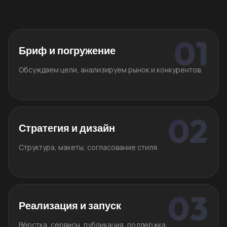
Бриф и погружение
Обсуждаем цели, анализируем рынок и конкурентов.
Стратегия и дизайн
Структура, макеты, согласование стиля.
Реализация и запуск
Вёрстка, сервисы, публикация, поддержка.