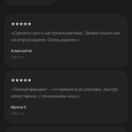
«Сделали сайт и настроили рекламу. Заявки пошли уже
на второй неделе. Очень доволен.»
Алексей М.
Zoon.ru
«Полный брендинг — от нейминга до упаковки. Быстро,
качественно, с пониманием ниши.»
Ирина К.
Zoon.ru