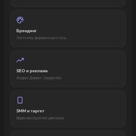
Брендинг
Логотипы, фирменный стиль
SEO и реклама
Яндекс Директ, Google Ads
SMM и таргет
Ведение соцсетей, реклама