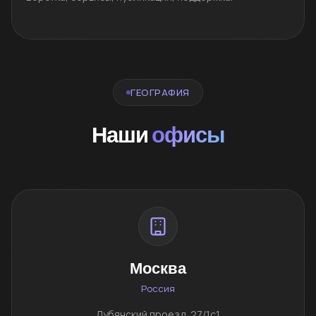
ГЕОГРАФИЯ
Наши
офисы
Москва
Россия
Лубянский проезд, 27/1с1