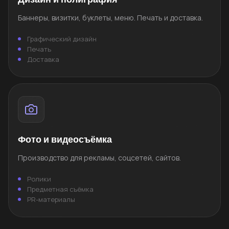
Баннеры, визитки, буклеты, меню. Печать и доставка.
Графический дизайн
Печать
Доставка
Фото и видеосъёмка
Производство для рекламы, соцсетей, сайтов.
Ролики
Предметная съёмка
PR-материалы