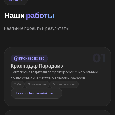
Наши
работы
Реальные проекты и результаты.
01
ПРОИЗВОДСТВО
Краснодар Парадайз
Сайт производителя гофрокоробок с мобильным
приложением и системой онлайн-заказов.
Сайт
Приложение
Онлайн-заказы
krasnodar-paradaiz.ru
→