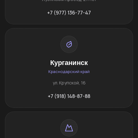
+7 (977) 136-77-47
Курганинск
Краснодарский край
ул. Крупской, 16
+7 (918) 148-87-88