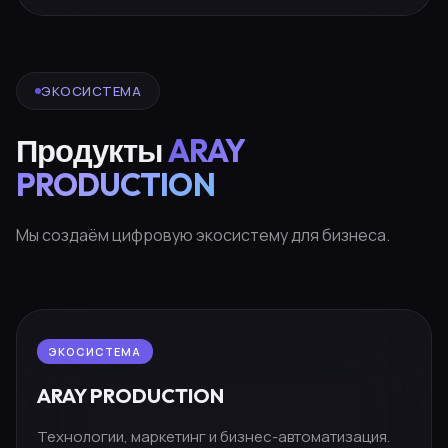
ЭКОСИСТЕМА
Продукты
ARAY
PRODUCTION
Мы создаём цифровую экосистему для бизнеса.
ЭКОСИСТЕМА
ARAY PRODUCTION
Технологии, маркетинг и бизнес-автоматизация.