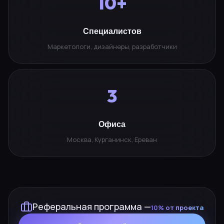
10+
Специалистов
Маркетологи, дизайнеры, разработчики
3
Офиса
Москва, Курганинск, Ереван
Реферальная программа —
10% от проекта