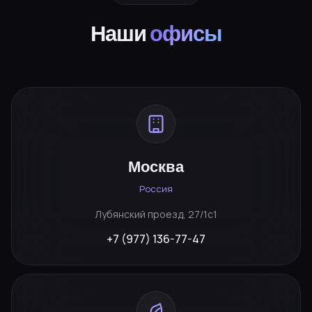
Наши
офисы
Москва
Россия
Лубянский проезд, 27/1с1
+7 (977) 136-77-47