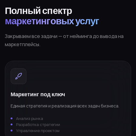
Полный спектр
маркетинговых услуг
Закрываем все задачи — от нейминга до вывода на
маркетплейсы.
Маркетинг под ключ
Единая стратегия и реализация всех задач бизнеса.
Анализ рынка
Разработка стратегии
Управление проектом