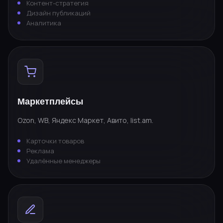
Контент-стратегия
Дизайн публикаций
Аналитика
Маркетплейсы
Ozon, WB, Яндекс Маркет, Авито, list.am.
Карточки товаров
Реклама
Удалённые менеджеры