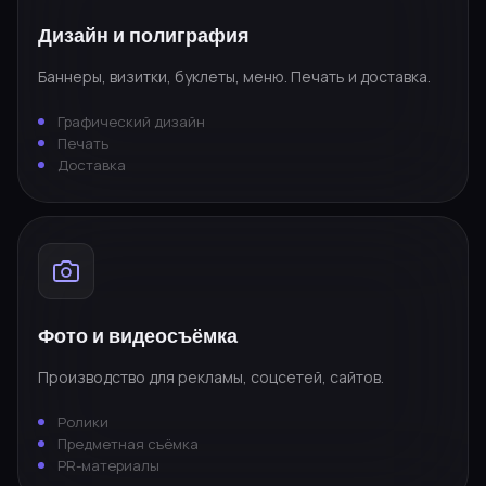
Дизайн и полиграфия
Баннеры, визитки, буклеты, меню. Печать и доставка.
Графический дизайн
Печать
Доставка
Фото и видеосъёмка
Производство для рекламы, соцсетей, сайтов.
Ролики
Предметная съёмка
PR-материалы