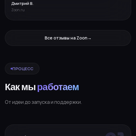
Дмитрий В.
Zoon.ru
Все отзывы на Zoon
→
ПРОЦЕСС
Как мы
работаем
От идеи до запуска и поддержки.