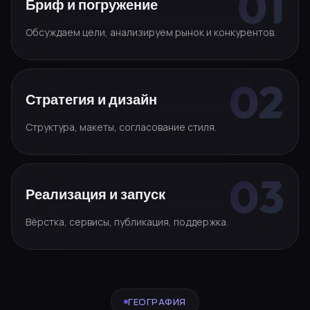
Бриф и погружение
Обсуждаем цели, анализируем рынок и конкурентов.
Стратегия и дизайн
Структура, макеты, согласование стиля.
Реализация и запуск
Вёрстка, сервисы, публикация, поддержка.
ГЕОГРАФИЯ