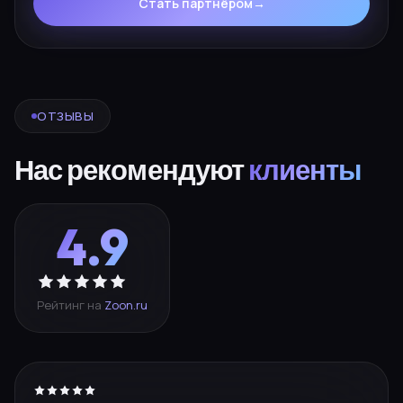
Стать партнёром
→
ОТЗЫВЫ
Нас рекомендуют
клиенты
4.9
Рейтинг на
Zoon.ru