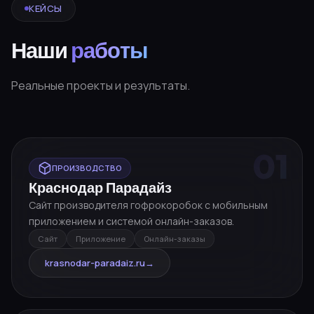
КЕЙСЫ
Наши
работы
Реальные проекты и результаты.
01
ПРОИЗВОДСТВО
Краснодар Парадайз
Сайт производителя гофрокоробок с мобильным
приложением и системой онлайн-заказов.
Сайт
Приложение
Онлайн-заказы
krasnodar-paradaiz.ru
→