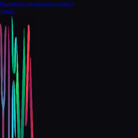
Перейти к основному контенту
Меню