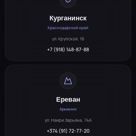
Курганинск
Краснодарский край
ул. Крупской, 16
+7 (918) 148-87-88
Ереван
Армения
ул. Наири Зарьяна, 74А
+374 (91) 72-77-20