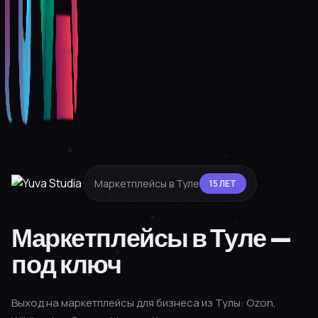
Маркетплейсы в Туле
15 ЛЕТ
Маркетплейсы в Туле —
под ключ
Выход на маркетплейсы для бизнеса из Тулы: Ozon,