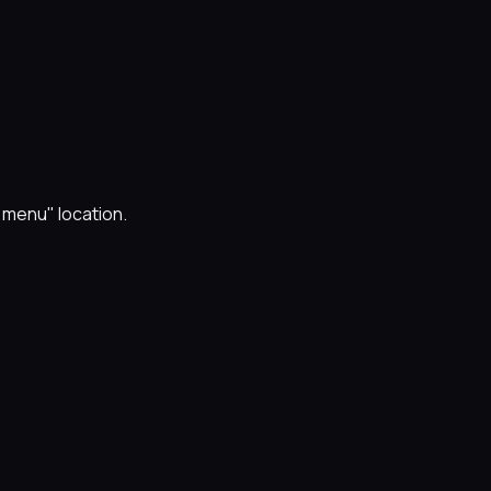
n menu" location.