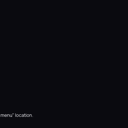
n menu" location.