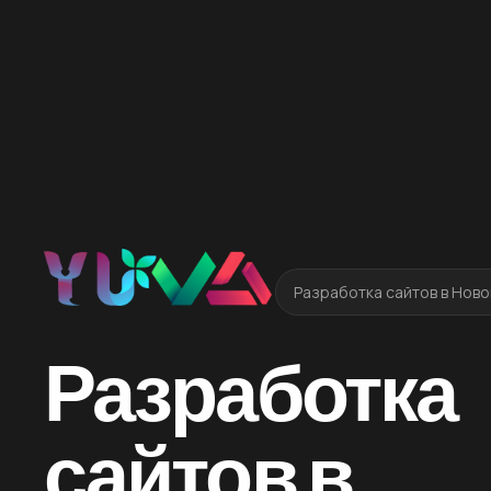
Разработка сайтов в Нов
Разработка
сайтов в