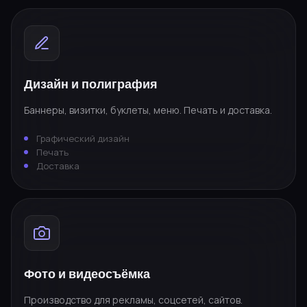
Дизайн и полиграфия
Баннеры, визитки, буклеты, меню. Печать и доставка.
Графический дизайн
Печать
Доставка
Фото и видеосъёмка
Производство для рекламы, соцсетей, сайтов.