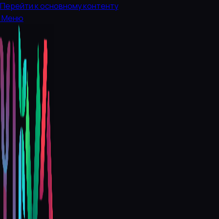
Перейти к основному контенту
Меню