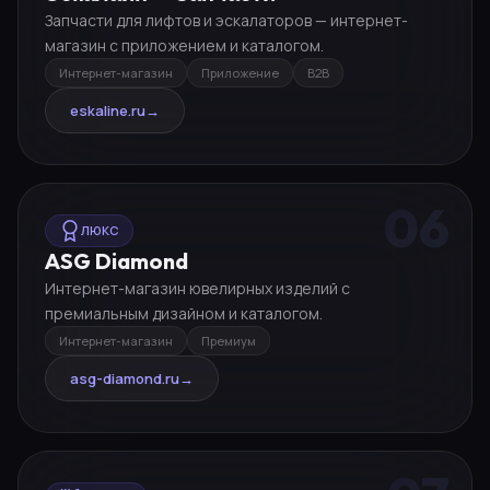
Запчасти для лифтов и эскалаторов — интернет-
магазин с приложением и каталогом.
Интернет-магазин
Приложение
B2B
eskaline.ru
→
06
ЛЮКС
ASG Diamond
Интернет-магазин ювелирных изделий с
премиальным дизайном и каталогом.
Интернет-магазин
Премиум
asg-diamond.ru
→