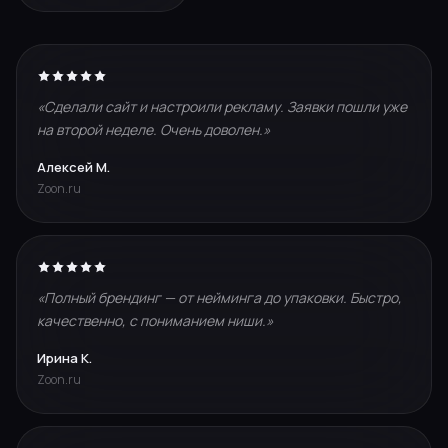
«Сделали сайт и настроили рекламу. Заявки пошли уже
на второй неделе. Очень доволен.»
Алексей М.
Zoon.ru
«Полный брендинг — от нейминга до упаковки. Быстро,
качественно, с пониманием ниши.»
Ирина К.
Zoon.ru