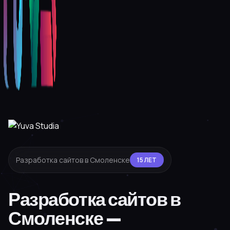
Разработка сайтов в Смоленске
15 ЛЕТ
Разработка сайтов в
Смоленске —