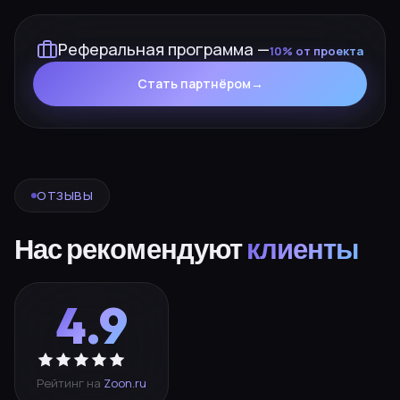
Реферальная программа —
10% от проекта
Стать партнёром
→
ОТЗЫВЫ
Нас рекомендуют
клиенты
4.9
Рейтинг на
Zoon.ru