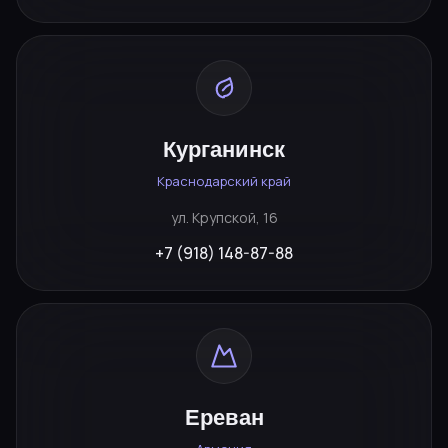
Курганинск
Краснодарский край
ул. Крупской, 16
+7 (918) 148-87-88
Ереван