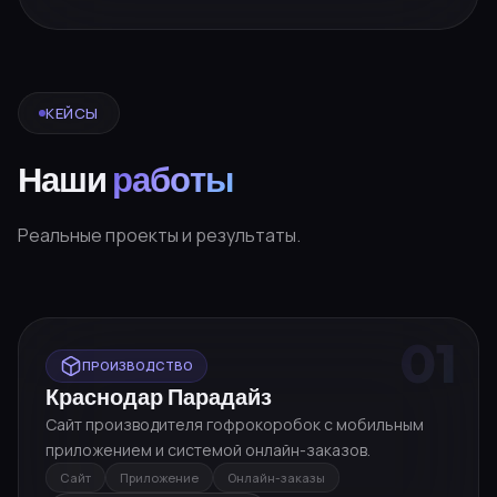
КЕЙСЫ
Наши
работы
Реальные проекты и результаты.
01
ПРОИЗВОДСТВО
Краснодар Парадайз
Сайт производителя гофрокоробок с мобильным
приложением и системой онлайн-заказов.
Сайт
Приложение
Онлайн-заказы