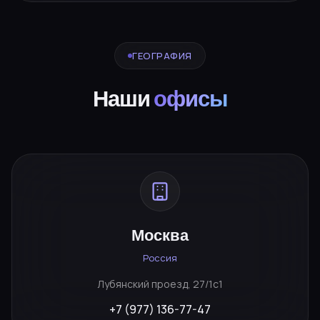
ГЕОГРАФИЯ
Наши
офисы
Москва
Россия
Лубянский проезд, 27/1с1
+7 (977) 136-77-47