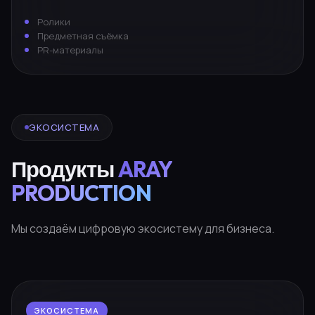
Ролики
Предметная съёмка
PR-материалы
ЭКОСИСТЕМА
Продукты
ARAY
PRODUCTION
Мы создаём цифровую экосистему для бизнеса.
ЭКОСИСТЕМА