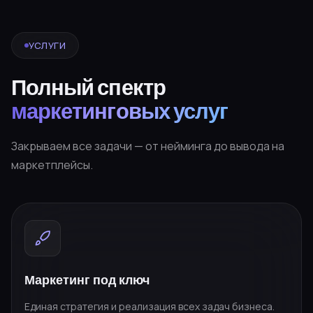
УСЛУГИ
Полный спектр
маркетинговых услуг
Закрываем все задачи — от нейминга до вывода на
маркетплейсы.
Маркетинг под ключ
Единая стратегия и реализация всех задач бизнеса.