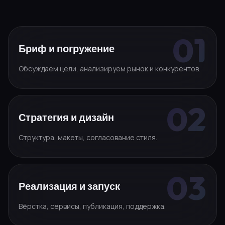
Бриф и погружение
Обсуждаем цели, анализируем рынок и конкурентов.
Стратегия и дизайн
Структура, макеты, согласование стиля.
Реализация и запуск
Вёрстка, сервисы, публикация, поддержка.