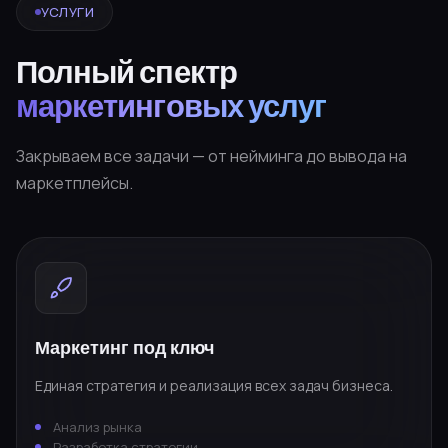
УСЛУГИ
Полный спектр
маркетинговых услуг
Закрываем все задачи — от нейминга до вывода на
маркетплейсы.
Маркетинг под ключ
Единая стратегия и реализация всех задач бизнеса.
Анализ рынка
Разработка стратегии