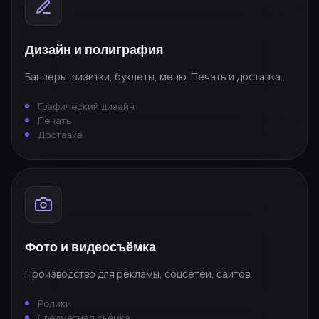
Дизайн и полиграфия
Баннеры, визитки, буклеты, меню. Печать и доставка.
Графический дизайн
Печать
Доставка
Фото и видеосъёмка
Производство для рекламы, соцсетей, сайтов.
Ролики
Предметная съёмка