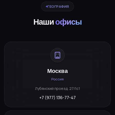
ГЕОГРАФИЯ
Наши
офисы
Москва
Россия
Лубянский проезд, 27/1с1
+7 (977) 136-77-47