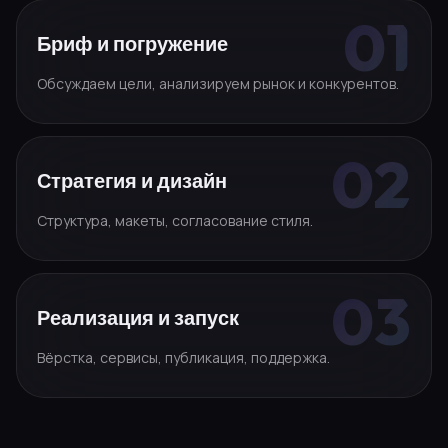
Бриф и погружение
Обсуждаем цели, анализируем рынок и конкурентов.
Стратегия и дизайн
Структура, макеты, согласование стиля.
Реализация и запуск
Вёрстка, сервисы, публикация, поддержка.