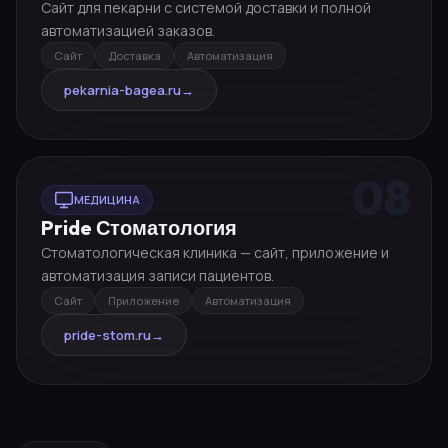
Сайт для пекарни с системой доставки и полной
автоматизацией заказов.
Сайт
Доставка
Автоматизация
pekarnia-bagea.ru
→
08
МЕДИЦИНА
Pride Стоматология
Стоматологическая клиника — сайт, приложение и
автоматизация записи пациентов.
Сайт
Приложение
Автоматизация
pride-stom.ru
→