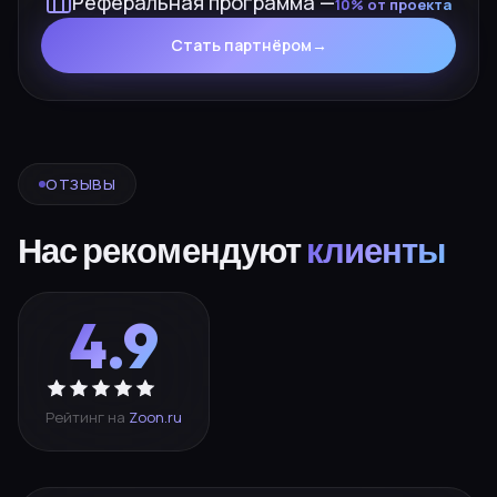
Реферальная программа —
10% от проекта
Стать партнёром
→
ОТЗЫВЫ
Нас рекомендуют
клиенты
4.9
Рейтинг на
Zoon.ru