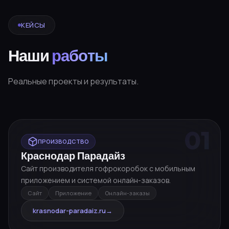
КЕЙСЫ
Наши
работы
Реальные проекты и результаты.
01
ПРОИЗВОДСТВО
Краснодар Парадайз
Сайт производителя гофрокоробок с мобильным
приложением и системой онлайн-заказов.
Сайт
Приложение
Онлайн-заказы
krasnodar-paradaiz.ru
→