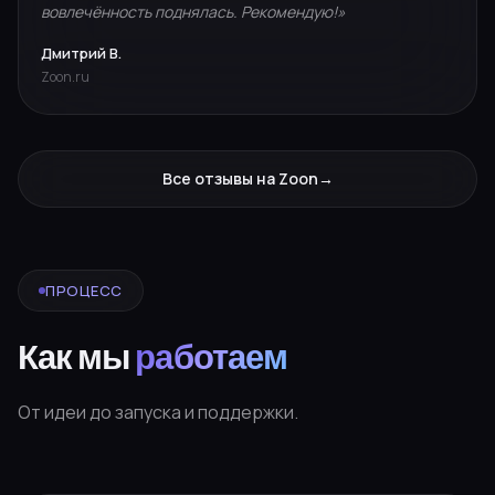
вовлечённость поднялась. Рекомендую!»
Дмитрий В.
Zoon.ru
Все отзывы на Zoon
→
ПРОЦЕСС
Как мы
работаем
От идеи до запуска и поддержки.