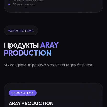
PR-материалы
ЭКОСИСТЕМА
Продукты
ARAY
PRODUCTION
Мы создаём цифровую экосистему для бизнеса.
ЭКОСИСТЕМА
ARAY PRODUCTION