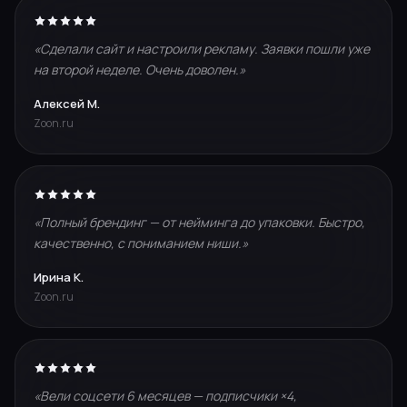
«Сделали сайт и настроили рекламу. Заявки пошли уже
на второй неделе. Очень доволен.»
Алексей М.
Zoon.ru
«Полный брендинг — от нейминга до упаковки. Быстро,
качественно, с пониманием ниши.»
Ирина К.
Zoon.ru
«Вели соцсети 6 месяцев — подписчики ×4,