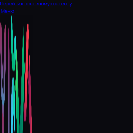
Перейти к основному контенту
Меню