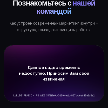
Познакомьтесь с
нашей
командой
Как устроен современный маркетинг изнутри —
структура, команда и принципы работы.