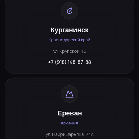
Курганинск
Краснодарский край
ул. Крупской, 16
+7 (918) 148-87-88
Ереван
Армения
ул. Наири Зарьяна, 74А