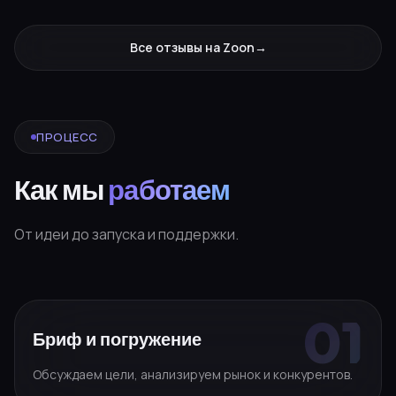
Все отзывы на Zoon
→
ПРОЦЕСС
Как мы
работаем
От идеи до запуска и поддержки.
Бриф и погружение
Обсуждаем цели, анализируем рынок и конкурентов.