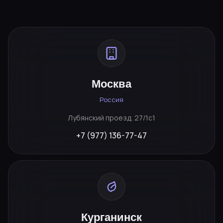
Москва
Россия
Лубянский проезд, 27/1с1
+7 (977) 136-77-47
Курганинск