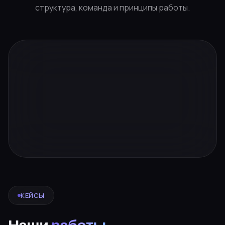
структура, команда и принципы работы.
КЕЙСЫ