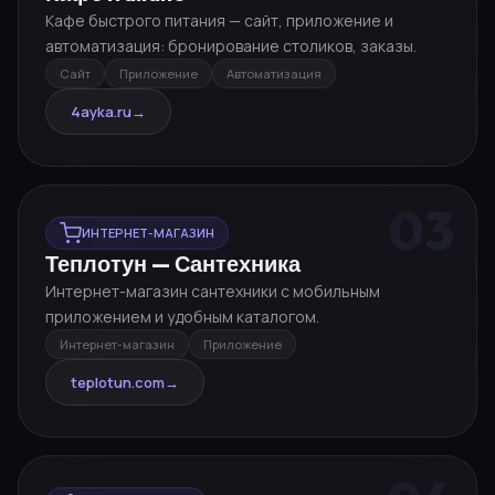
Кафе быстрого питания — сайт, приложение и
автоматизация: бронирование столиков, заказы.
Сайт
Приложение
Автоматизация
4ayka.ru
→
03
ИНТЕРНЕТ-МАГАЗИН
Теплотун — Сантехника
Интернет-магазин сантехники с мобильным
приложением и удобным каталогом.
Интернет-магазин
Приложение
teplotun.com
→