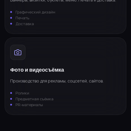
Графический дизайн
Печать
Доставка
Фото и видеосъёмка
Производство для рекламы, соцсетей, сайтов.
Ролики
Предметная съёмка
PR-материалы