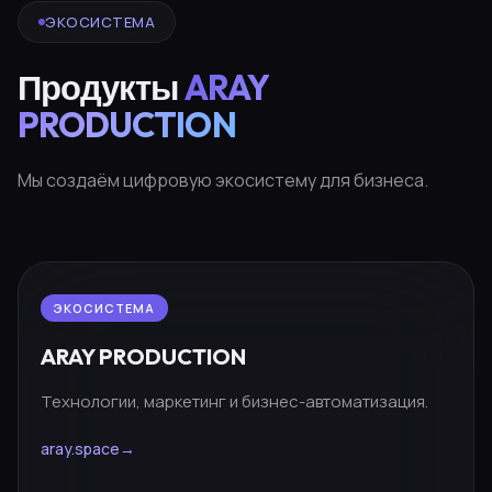
ЭКОСИСТЕМА
Продукты
ARAY
PRODUCTION
Мы создаём цифровую экосистему для бизнеса.
ЭКОСИСТЕМА
ARAY PRODUCTION
Технологии, маркетинг и бизнес-автоматизация.
aray.space
→