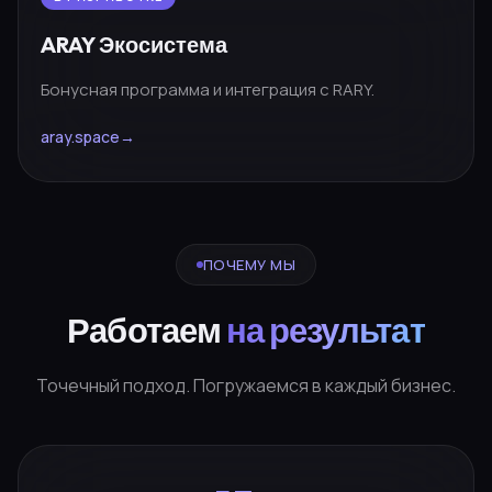
ARAY Экосистема
Бонусная программа и интеграция с RARY.
aray.space
→
ПОЧЕМУ МЫ
Работаем
на результат
Точечный подход. Погружаемся в каждый бизнес.