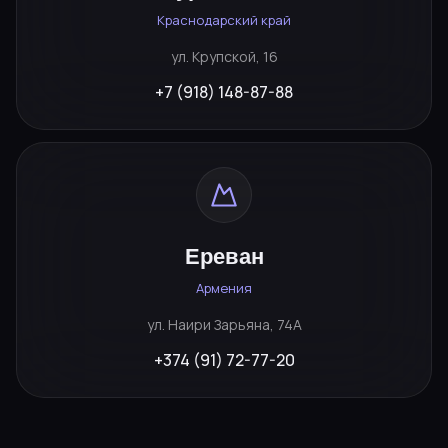
Краснодарский край
ул. Крупской, 16
+7 (918) 148-87-88
Ереван
Армения
ул. Наири Зарьяна, 74А
+374 (91) 72-77-20