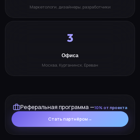
Маркетологи, дизайнеры, разработчики
3
Офиса
Москва, Курганинск, Ереван
Реферальная программа —
10% от проекта
Стать партнёром
→