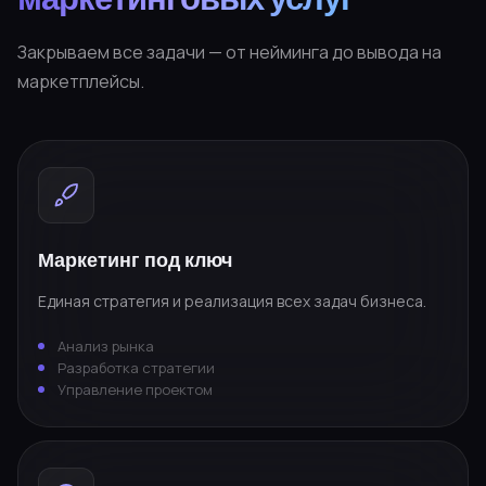
Закрываем все задачи — от нейминга до вывода на
маркетплейсы.
Маркетинг под ключ
Единая стратегия и реализация всех задач бизнеса.
Анализ рынка
Разработка стратегии
Управление проектом