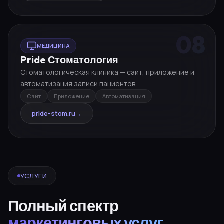
08
МЕДИЦИНА
Pride Стоматология
Стоматологическая клиника — сайт, приложение и
автоматизация записи пациентов.
Сайт
Приложение
Автоматизация
pride-stom.ru
→
УСЛУГИ
Полный спектр
маркетинговых услуг