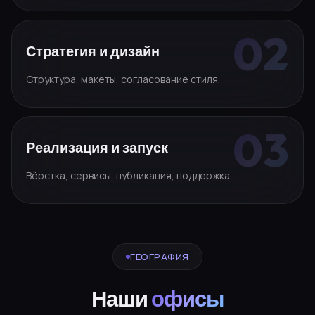
Стратегия и дизайн
Структура, макеты, согласование стиля.
Реализация и запуск
Вёрстка, сервисы, публикация, поддержка.
ГЕОГРАФИЯ
Наши
офисы