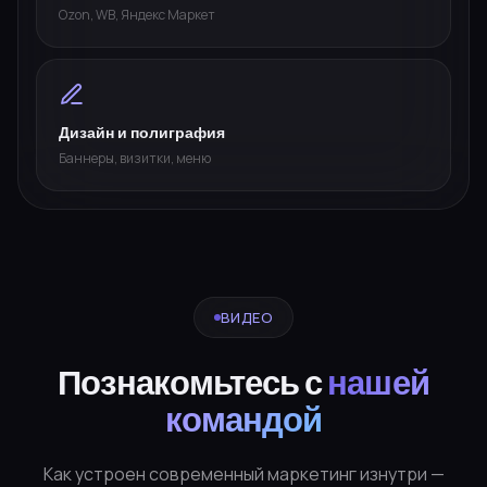
Ozon, WB, Яндекс Маркет
Дизайн и полиграфия
Баннеры, визитки, меню
ВИДЕО
Познакомьтесь с
нашей
командой
Как устроен современный маркетинг изнутри —