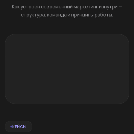
Как устроен современный маркетинг изнутри —
структура, команда и принципы работы.
КЕЙСЫ