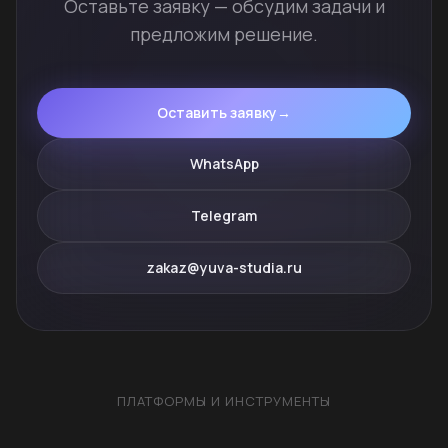
Оставьте заявку — обсудим задачи и
предложим решение.
Оставить заявку
→
WhatsApp
Telegram
zakaz@yuva-studia.ru
ПЛАТФОРМЫ И ИНСТРУМЕНТЫ