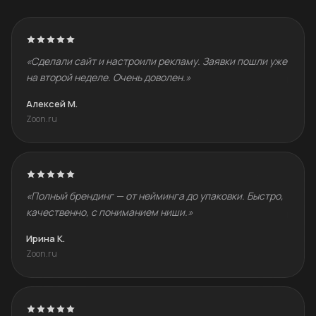
«Сделали сайт и настроили рекламу. Заявки пошли уже
на второй неделе. Очень доволен.»
Алексей М.
Zoon.ru
«Полный брендинг — от нейминга до упаковки. Быстро,
качественно, с пониманием ниши.»
Ирина К.
Zoon.ru