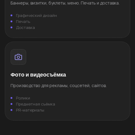
Баннеры, визитки, буклеты, меню. Печать и доставка.
Графический дизайн
Печать
Доставка
Фото и видеосъёмка
Производство для рекламы, соцсетей, сайтов.
Ролики
Предметная съёмка
PR-материалы