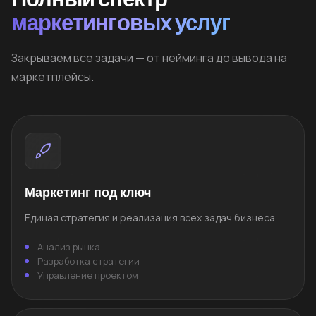
маркетинговых услуг
Закрываем все задачи — от нейминга до вывода на
маркетплейсы.
Маркетинг под ключ
Единая стратегия и реализация всех задач бизнеса.
Анализ рынка
Разработка стратегии
Управление проектом