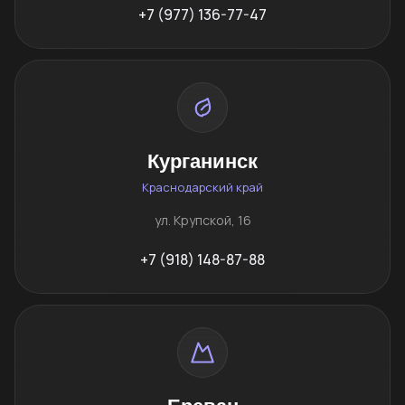
+7 (977) 136-77-47
Курганинск
Краснодарский край
ул. Крупской, 16
+7 (918) 148-87-88