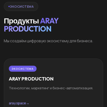
ЭКОСИСТЕМА
Продукты
ARAY
PRODUCTION
Мы создаём цифровую экосистему для бизнеса.
ЭКОСИСТЕМА
ARAY PRODUCTION
Технологии, маркетинг и бизнес-автоматизация.
aray.space
→