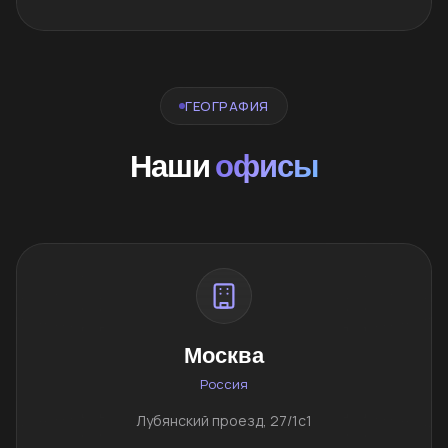
ГЕОГРАФИЯ
Наши
офисы
Москва
Россия
Лубянский проезд, 27/1с1