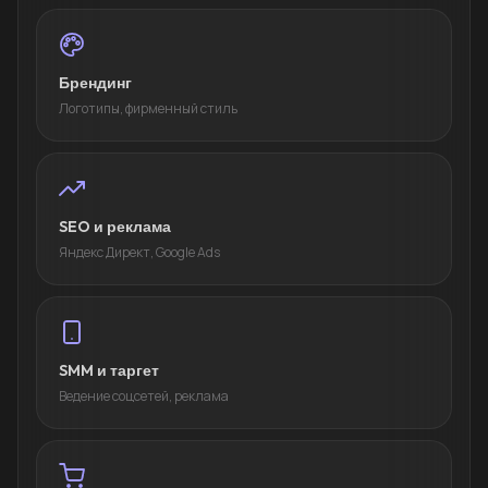
Брендинг
Логотипы, фирменный стиль
SEO и реклама
Яндекс Директ, Google Ads
SMM и таргет
Ведение соцсетей, реклама