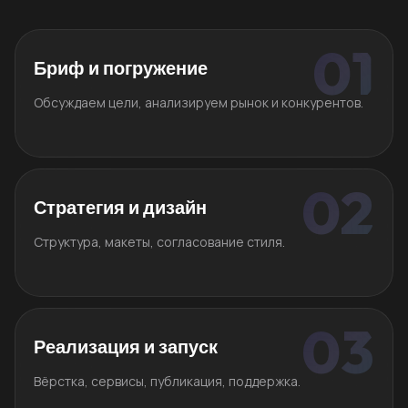
Бриф и погружение
Обсуждаем цели, анализируем рынок и конкурентов.
Стратегия и дизайн
Структура, макеты, согласование стиля.
Реализация и запуск
Вёрстка, сервисы, публикация, поддержка.