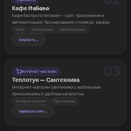
Кафе Italiano
Кафе быстрого питания — сайт, приложение и
автоматизация: бронирование столиков, заказы.
Сайт
Приложение
Автоматизация
4ayka.ru
→
03
ИНТЕРНЕТ-МАГАЗИН
Теплотун — Сантехника
Интернет-магазин сантехники с мобильным
приложением и удобным каталогом.
Интернет-магазин
Приложение
teplotun.com
→