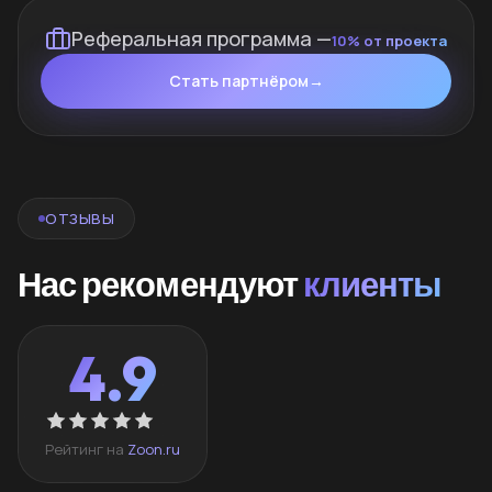
Реферальная программа —
10% от проекта
Стать партнёром
→
ОТЗЫВЫ
Нас рекомендуют
клиенты
4.9
Рейтинг на
Zoon.ru