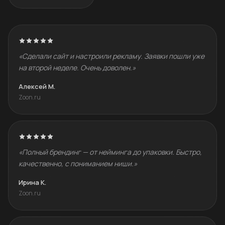
«Сделали сайт и настроили рекламу. Заявки пошли уже
на второй неделе. Очень доволен.»
Алексей М.
Zoon.ru
«Полный брендинг — от нейминга до упаковки. Быстро,
качественно, с пониманием ниши.»
Ирина К.
Zoon.ru