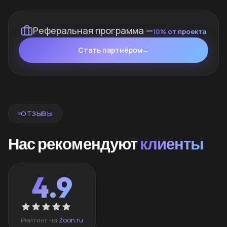
Реферальная программа —
10% от проекта
Стать партнёром
→
ОТЗЫВЫ
Нас рекомендуют
клиенты
4.9
Рейтинг на
Zoon.ru