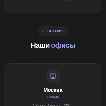
ГЕОГРАФИЯ
Наши
офисы
Москва
Россия
Лубянский проезд, 27/1с1