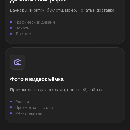
Баннеры, визитки, буклеты, меню. Печать и доставка.
Графический дизайн
Печать
Доставка
Фото и видеосъёмка
Производство для рекламы, соцсетей, сайтов.
Ролики
Предметная съёмка
PR-материалы