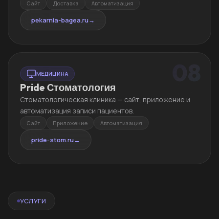
Сайт
Доставка
Автоматизация
pekarnia-bagea.ru
→
08
МЕДИЦИНА
Pride Стоматология
Стоматологическая клиника — сайт, приложение и
автоматизация записи пациентов.
Сайт
Приложение
Автоматизация
pride-stom.ru
→
УСЛУГИ