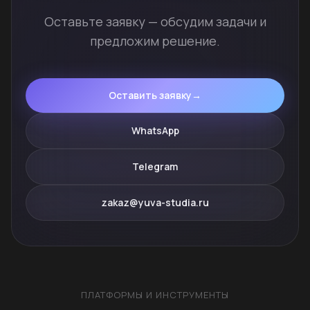
Оставьте заявку — обсудим задачи и
предложим решение.
Оставить заявку
→
WhatsApp
Telegram
zakaz@yuva-studia.ru
ПЛАТФОРМЫ И ИНСТРУМЕНТЫ