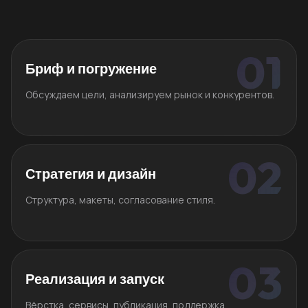
Бриф и погружение
Обсуждаем цели, анализируем рынок и конкурентов.
Стратегия и дизайн
Структура, макеты, согласование стиля.
Реализация и запуск
Вёрстка, сервисы, публикация, поддержка.