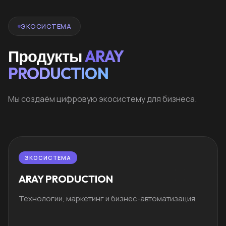
ЭКОСИСТЕМА
Продукты
ARAY
PRODUCTION
Мы создаём цифровую экосистему для бизнеса.
ЭКОСИСТЕМА
ARAY PRODUCTION
Технологии, маркетинг и бизнес-автоматизация.