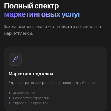
Полный спектр
маркетинговых услуг
Закрываем все задачи — от нейминга до вывода на
маркетплейсы.
Маркетинг под ключ
Единая стратегия и реализация всех задач бизнеса.
Анализ рынка
Разработка стратегии
Управление проектом