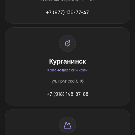
+7 (977) 136-77-47
Курганинск
Краснодарский край
ул. Крупской, 16
+7 (918) 148-87-88