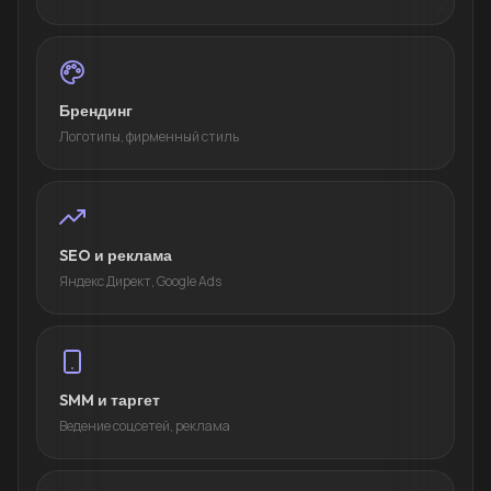
Брендинг
Логотипы, фирменный стиль
SEO и реклама
Яндекс Директ, Google Ads
SMM и таргет
Ведение соцсетей, реклама