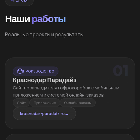
Наши
работы
Реальные проекты и результаты.
01
ПРОИЗВОДСТВО
Краснодар Парадайз
Сайт производителя гофрокоробок с мобильным
приложением и системой онлайн-заказов.
Сайт
Приложение
Онлайн-заказы
krasnodar-paradaiz.ru
→