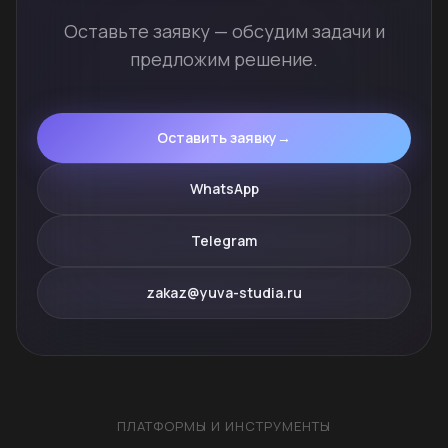
Оставьте заявку — обсудим задачи и
предложим решение.
Оставить заявку
→
WhatsApp
Telegram
zakaz@yuva-studia.ru
ПЛАТФОРМЫ И ИНСТРУМЕНТЫ