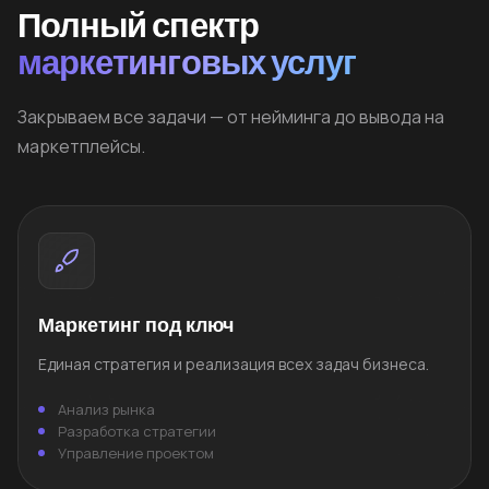
Полный спектр
маркетинговых услуг
Закрываем все задачи — от нейминга до вывода на
маркетплейсы.
Маркетинг под ключ
Единая стратегия и реализация всех задач бизнеса.
Анализ рынка
Разработка стратегии
Управление проектом