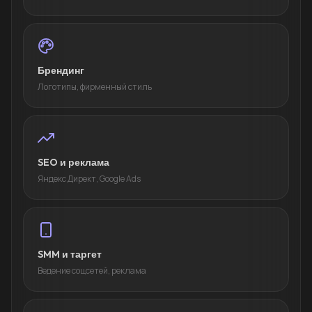
Брендинг
Логотипы, фирменный стиль
SEO и реклама
Яндекс Директ, Google Ads
SMM и таргет
Ведение соцсетей, реклама