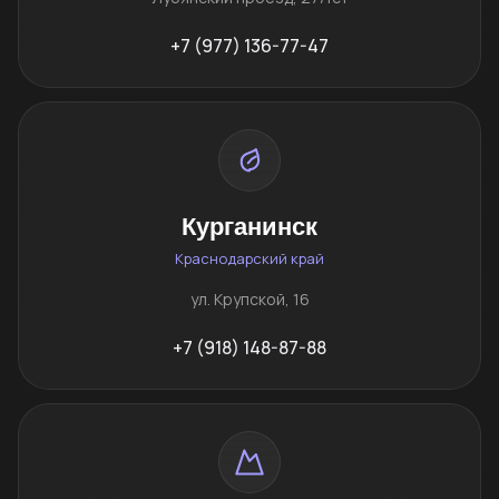
+7 (977) 136-77-47
Курганинск
Краснодарский край
ул. Крупской, 16
+7 (918) 148-87-88