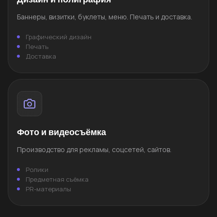
Баннеры, визитки, буклеты, меню. Печать и доставка.
Графический дизайн
Печать
Доставка
Фото и видеосъёмка
Производство для рекламы, соцсетей, сайтов.
Ролики
Предметная съёмка
PR-материалы