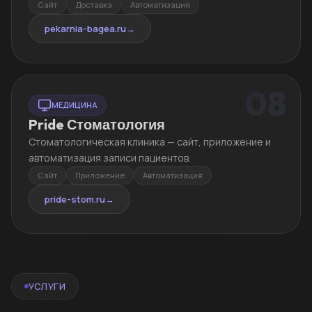
Сайт
Доставка
Автоматизация
pekarnia-bagea.ru
→
08
МЕДИЦИНА
Pride Стоматология
Стоматологическая клиника — сайт, приложение и
автоматизация записи пациентов.
Сайт
Приложение
Автоматизация
pride-stom.ru
→
УСЛУГИ