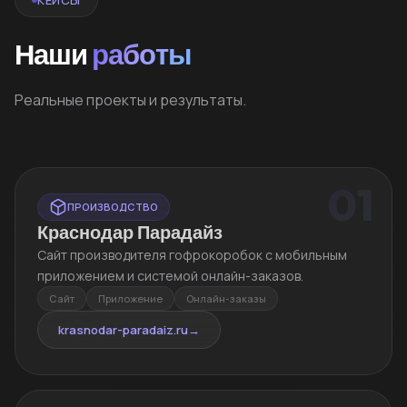
Наши
работы
Реальные проекты и результаты.
01
ПРОИЗВОДСТВО
Краснодар Парадайз
Сайт производителя гофрокоробок с мобильным
приложением и системой онлайн-заказов.
Сайт
Приложение
Онлайн-заказы
krasnodar-paradaiz.ru
→