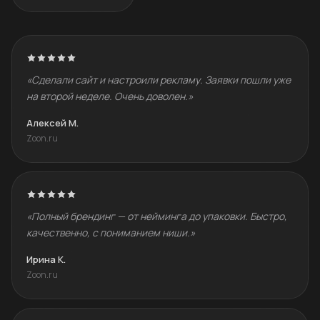
«Сделали сайт и настроили рекламу. Заявки пошли уже
на второй неделе. Очень доволен.»
Алексей М.
Zoon.ru
«Полный брендинг — от нейминга до упаковки. Быстро,
качественно, с пониманием ниши.»
Ирина К.
Zoon.ru