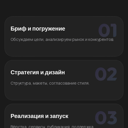
Бриф и погружение
Обсуждаем цели, анализируем рынок и конкурентов.
Стратегия и дизайн
Структура, макеты, согласование стиля.
Реализация и запуск
Вёрстка, сервисы, публикация, поддержка.