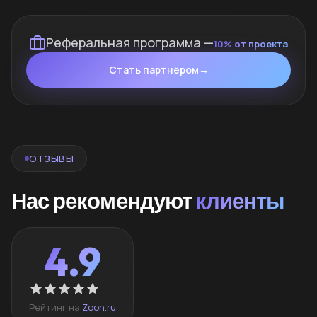
Реферальная программа —
10% от проекта
Стать партнёром
→
ОТЗЫВЫ
Нас рекомендуют
клиенты
4.9
Рейтинг на
Zoon.ru