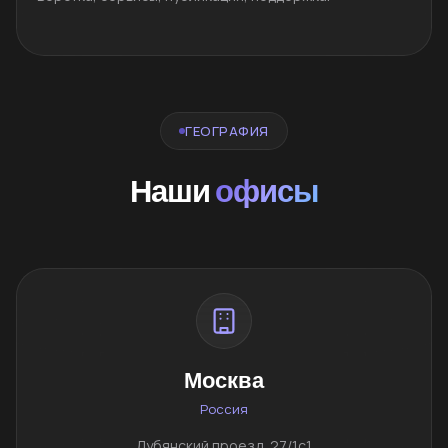
ГЕОГРАФИЯ
Наши
офисы
Москва
Россия
Лубянский проезд, 27/1с1