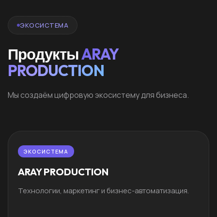
ЭКОСИСТЕМА
Продукты
ARAY
PRODUCTION
Мы создаём цифровую экосистему для бизнеса.
ЭКОСИСТЕМА
ARAY PRODUCTION
Технологии, маркетинг и бизнес-автоматизация.