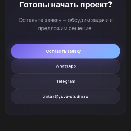
Готовы
начать проект?
Оставьте заявку — обсудим задачи и
предложим решение.
Оставить заявку
→
WhatsApp
Telegram
zakaz@yuva-studia.ru