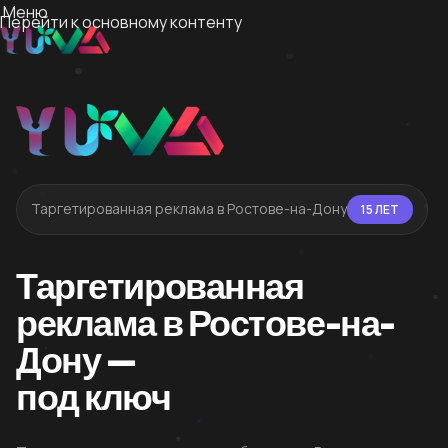
Меню
Перейти к основному контенту
Таргетированная реклама в Ростове-на-Дону
15 ЛЕТ
Таргетированная
реклама в Ростове-на-
Дону —
под ключ