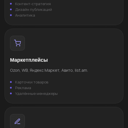
Контент-стратегия
Дизайн публикаций
Аналитика
Маркетплейсы
Ozon, WB, Яндекс Маркет, Авито, list.am.
Карточки товаров
Реклама
Удалённые менеджеры