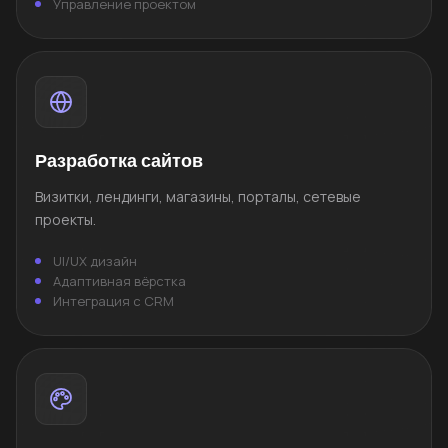
Управление проектом
Разработка сайтов
Визитки, лендинги, магазины, порталы, сетевые
проекты.
UI/UX дизайн
Адаптивная вёрстка
Интеграция с CRM