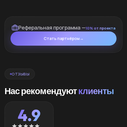
Реферальная программа —
10% от проекта
Стать партнёром
→
ОТЗЫВЫ
Нас рекомендуют
клиенты
4.9