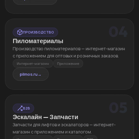
04
ПРОИЗВОДСТВО
Пиломатериалы
Производство пиломатериалов — интернет-магазин
с приложением для оптовых и розничных заказов.
Интернет-магазин
Приложение
pilmos.ru
→
05
B2B
Эскалайн — Запчасти
Запчасти для лифтов и эскалаторов — интернет-
магазин с приложением и каталогом.