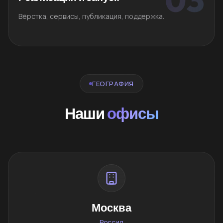
Вёрстка, сервисы, публикация, поддержка.
ГЕОГРАФИЯ
Наши
офисы
Москва
Россия