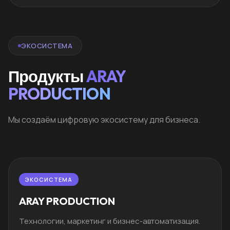
ЭКОСИСТЕМА
Продукты
ARAY
PRODUCTION
Мы создаём цифровую экосистему для бизнеса.
ЭКОСИСТЕМА
ARAY PRODUCTION
Технологии, маркетинг и бизнес-автоматизация.