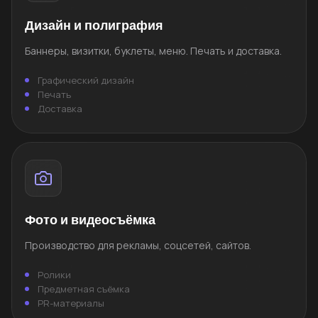
Дизайн и полиграфия
Баннеры, визитки, буклеты, меню. Печать и доставка.
Графический дизайн
Печать
Доставка
Фото и видеосъёмка
Производство для рекламы, соцсетей, сайтов.
Ролики
Предметная съёмка
PR-материалы