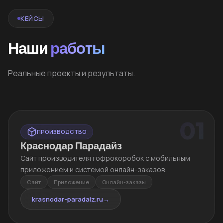
КЕЙСЫ
Наши
работы
Реальные проекты и результаты.
01
ПРОИЗВОДСТВО
Краснодар Парадайз
Сайт производителя гофрокоробок с мобильным
приложением и системой онлайн-заказов.
Сайт
Приложение
Онлайн-заказы
krasnodar-paradaiz.ru
→