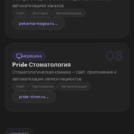
автоматизацией заказов.
Сайт
Доставка
Автоматизация
pekarnia-bagea.ru
→
08
МЕДИЦИНА
Pride Стоматология
Стоматологическая клиника — сайт, приложение и
автоматизация записи пациентов.
Сайт
Приложение
Автоматизация
pride-stom.ru
→
УСЛУГИ