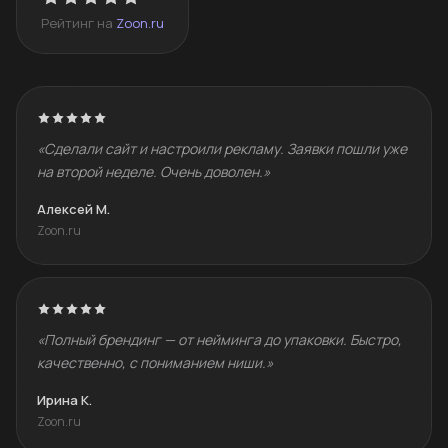
Рейтинг на
Zoon.ru
«Сделали сайт и настроили рекламу. Заявки пошли уже
на второй неделе. Очень доволен.»
Алексей М.
Zoon.ru
«Полный брендинг — от нейминга до упаковки. Быстро,
качественно, с пониманием ниши.»
Ирина К.
Zoon.ru