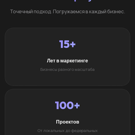
Точечный подход. Погружаемся в каждый бизнес.
15+
Лет в маркетинге
Бизнесы разного масштаба
100+
Проектов
От локальных до федеральных