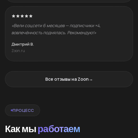
«Вели соцсети 6 месяцев — подписчики ×4,
вовлечённость поднялась. Рекомендую!»
Дмитрий В.
Zoon.ru
Все отзывы на Zoon
→
ПРОЦЕСС
Как мы
работаем