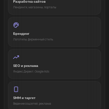
Разработка сайтов
Лендинги, магазины, порталы
Брендинг
Логотипы, фирменный стиль
SEO и реклама
Яндекс Директ, Google Ads
SMM и таргет
Ведение соцсетей, реклама