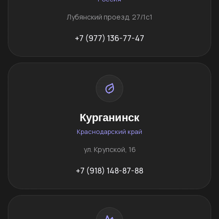
Лубянский проезд, 27/1с1
+7 (977) 136-77-47
Курганинск
Краснодарский край
ул. Крупской, 16
+7 (918) 148-87-88