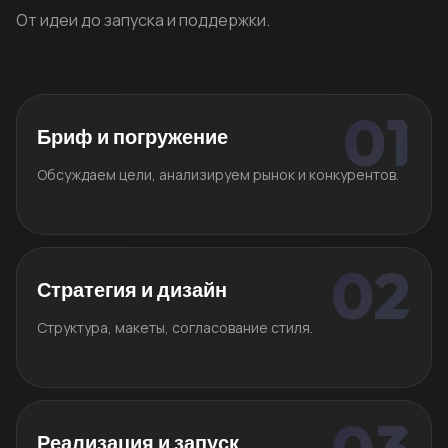
От идеи до запуска и поддержки.
Бриф и погружение
Обсуждаем цели, анализируем рынок и конкурентов.
Стратегия и дизайн
Структура, макеты, согласование стиля.
Реализация и запуск