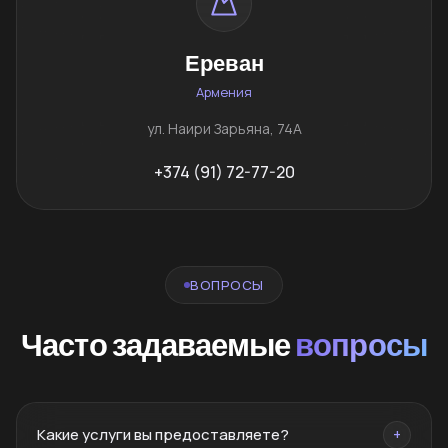
Ереван
Армения
ул. Наири Зарьяна, 74А
+374 (91) 72-77-20
ВОПРОСЫ
Часто задаваемые
вопросы
Какие услуги вы предоставляете?
+