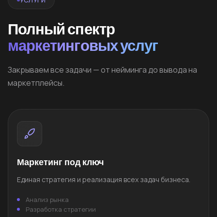
Полный спектр
маркетинговых услуг
Закрываем все задачи — от нейминга до вывода на
маркетплейсы.
Маркетинг под ключ
Единая стратегия и реализация всех задач бизнеса.
Анализ рынка
Разработка стратегии