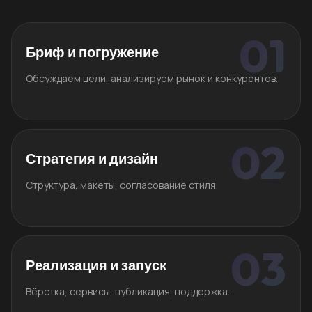
Бриф и погружение
Обсуждаем цели, анализируем рынок и конкурентов.
Стратегия и дизайн
Структура, макеты, согласование стиля.
Реализация и запуск
Вёрстка, сервисы, публикация, поддержка.