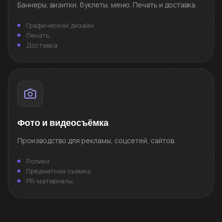
Баннеры, визитки, буклеты, меню. Печать и доставка.
Графический дизайн
Печать
Доставка
Фото и видеосъёмка
Производство для рекламы, соцсетей, сайтов.
Ролики
Предметная съёмка
PR-материалы