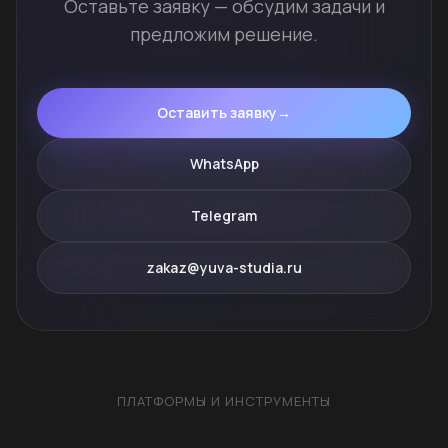
Оставьте заявку — обсудим задачи и
предложим решение.
Оставить заявку
→
WhatsApp
Telegram
zakaz@yuva-studia.ru
ПЛАТФОРМЫ И ИНСТРУМЕНТЫ