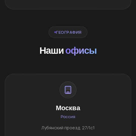
ГЕОГРАФИЯ
Наши
офисы
Москва
Россия
Лубянский проезд, 27/1с1