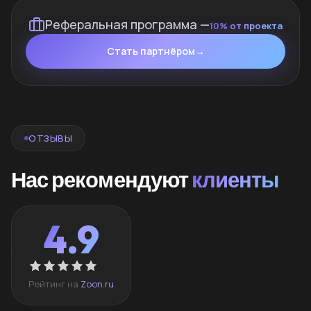
Реферальная программа —
10% от проекта
Стать партнёром
→
ОТЗЫВЫ
Нас рекомендуют
клиенты
4.9
Рейтинг на
Zoon.ru