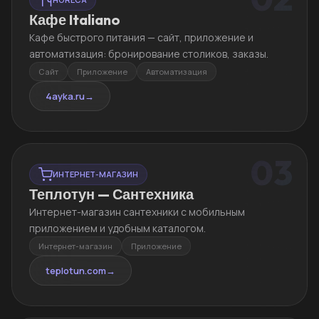
Кафе Italiano
Кафе быстрого питания — сайт, приложение и
автоматизация: бронирование столиков, заказы.
Сайт
Приложение
Автоматизация
4ayka.ru
→
03
ИНТЕРНЕТ-МАГАЗИН
Теплотун — Сантехника
Интернет-магазин сантехники с мобильным
приложением и удобным каталогом.
Интернет-магазин
Приложение
teplotun.com
→