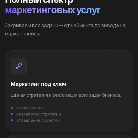
маркетинговых услуг
Закрываем все задачи — от нейминга до вывода на
маркетплейсы.
Маркетинг под ключ
Единая стратегия и реализация всех задач бизнеса.
Анализ рынка
Разработка стратегии
Управление проектом