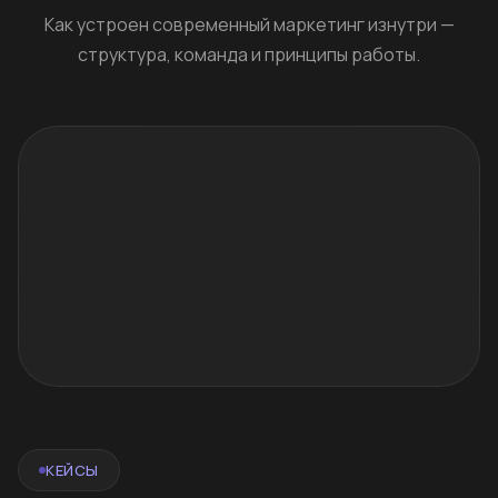
Как устроен современный маркетинг изнутри —
структура, команда и принципы работы.
КЕЙСЫ