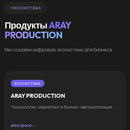
ЭКОСИСТЕМА
Продукты
ARAY
PRODUCTION
Мы создаём цифровую экосистему для бизнеса.
ЭКОСИСТЕМА
ARAY PRODUCTION
Технологии, маркетинг и бизнес-автоматизация.
aray.space
→