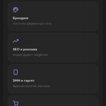
Брендинг
Логотипы, фирменный стиль
SEO и реклама
Яндекс Директ, Google Ads
SMM и таргет
Ведение соцсетей, реклама