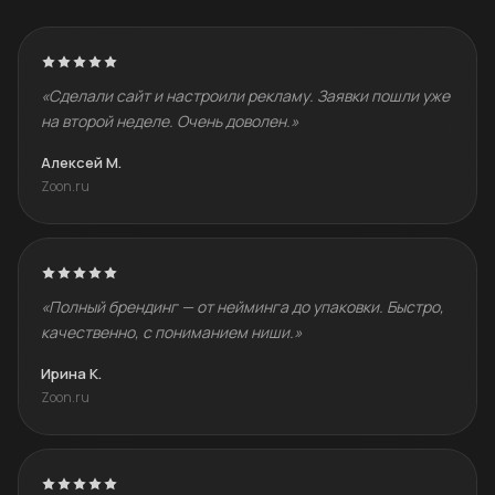
«Сделали сайт и настроили рекламу. Заявки пошли уже
на второй неделе. Очень доволен.»
Алексей М.
Zoon.ru
«Полный брендинг — от нейминга до упаковки. Быстро,
качественно, с пониманием ниши.»
Ирина К.
Zoon.ru