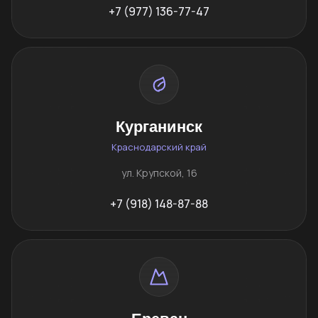
+7 (977) 136-77-47
Курганинск
Краснодарский край
ул. Крупской, 16
+7 (918) 148-87-88