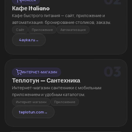
Кафе Italiano
Кафе быстрого питания — сайт, приложение и
автоматизация: бронирование столиков, заказы.
Сайт
Приложение
Автоматизация
4ayka.ru
→
03
ИНТЕРНЕТ-МАГАЗИН
Теплотун — Сантехника
Интернет-магазин сантехники с мобильным
приложением и удобным каталогом.
Интернет-магазин
Приложение
teplotun.com
→