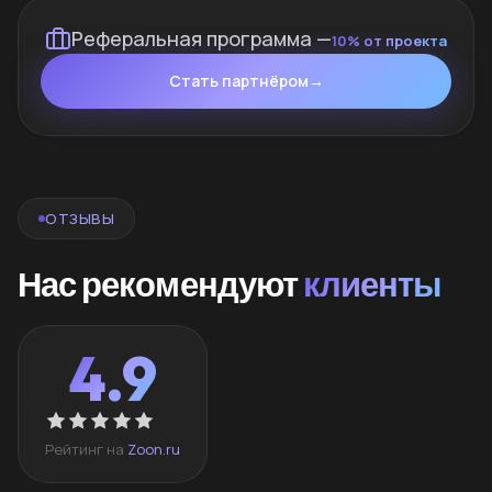
Реферальная программа —
10% от проекта
Стать партнёром
→
ОТЗЫВЫ
Нас рекомендуют
клиенты
4.9
Рейтинг на
Zoon.ru