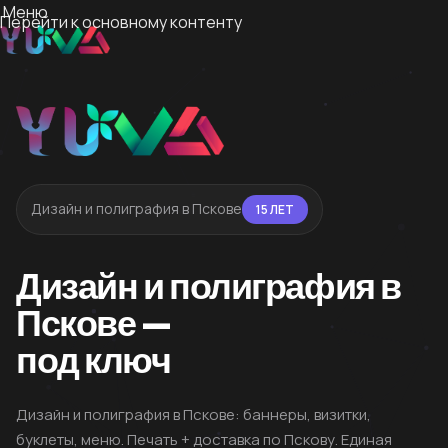
Меню
Перейти к основному контенту
Дизайн и полиграфия в Пскове
15 ЛЕТ
Дизайн и полиграфия в
Пскове —
под ключ
Дизайн и полиграфия в Пскове: баннеры, визитки,
буклеты, меню. Печать + доставка по Пскову. Единая