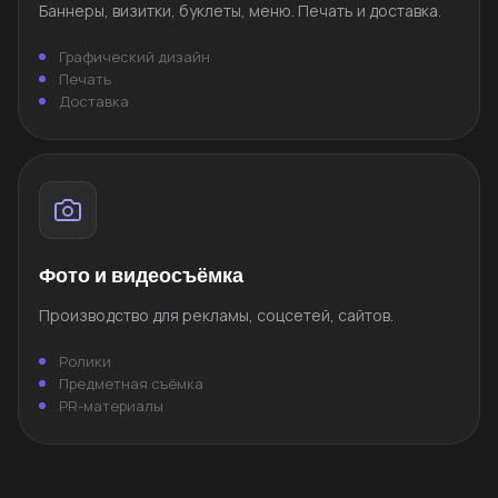
Баннеры, визитки, буклеты, меню. Печать и доставка.
Графический дизайн
Печать
Доставка
Фото и видеосъёмка
Производство для рекламы, соцсетей, сайтов.
Ролики
Предметная съёмка
PR-материалы