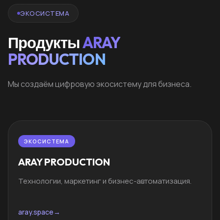
ЭКОСИСТЕМА
Продукты
ARAY
PRODUCTION
Мы создаём цифровую экосистему для бизнеса.
ЭКОСИСТЕМА
ARAY PRODUCTION
Технологии, маркетинг и бизнес-автоматизация.
aray.space
→