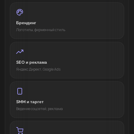
Брендинг
Логотипы, фирменный стиль
SEO и реклама
Яндекс Директ, Google Ads
SMM и таргет
Ведение соцсетей, реклама