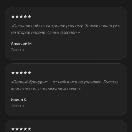
«Сделали сайт и настроили рекламу. Заявки пошли уже
на второй неделе. Очень доволен.»
Алексей М.
Zoon.ru
«Полный брендинг — от нейминга до упаковки. Быстро,
качественно, с пониманием ниши.»
Ирина К.
Zoon.ru