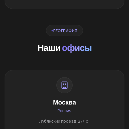
ГЕОГРАФИЯ
Наши
офисы
Москва
Россия
Лубянский проезд, 27/1с1