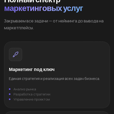
маркетинговых услуг
Закрываем все задачи — от нейминга до вывода на
маркетплейсы.
Маркетинг под ключ
Единая стратегия и реализация всех задач бизнеса.
Анализ рынка
Разработка стратегии
Управление проектом