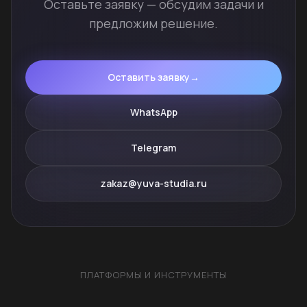
Оставьте заявку — обсудим задачи и
предложим решение.
Оставить заявку
→
WhatsApp
Telegram
zakaz@yuva-studia.ru
ПЛАТФОРМЫ И ИНСТРУМЕНТЫ