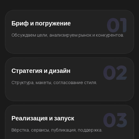
Бриф и погружение
Обсуждаем цели, анализируем рынок и конкурентов.
Стратегия и дизайн
Структура, макеты, согласование стиля.
Реализация и запуск
Вёрстка, сервисы, публикация, поддержка.