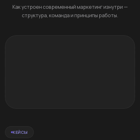
Как устроен современный маркетинг изнутри —
структура, команда и принципы работы.
КЕЙСЫ