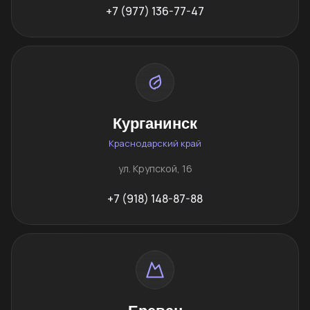
+7 (977) 136-77-47
Курганинск
Краснодарский край
ул. Крупской, 16
+7 (918) 148-87-88